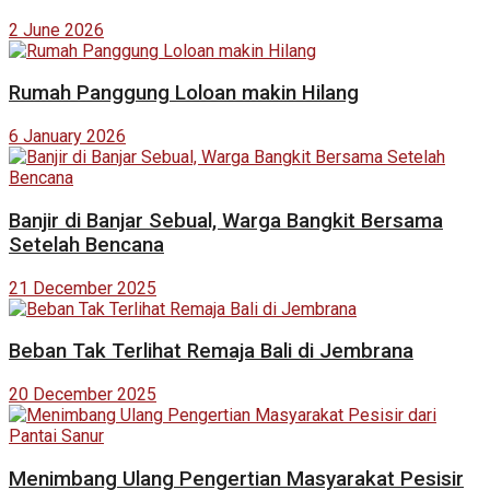
2 June 2026
Rumah Panggung Loloan makin Hilang
6 January 2026
Banjir di Banjar Sebual, Warga Bangkit Bersama
Setelah Bencana
21 December 2025
Beban Tak Terlihat Remaja Bali di Jembrana
20 December 2025
Menimbang Ulang Pengertian Masyarakat Pesisir