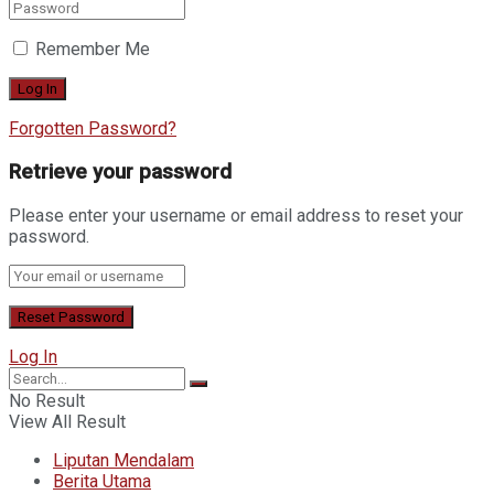
Remember Me
Forgotten Password?
Retrieve your password
Please enter your username or email address to reset your
password.
Log In
No Result
View All Result
Liputan Mendalam
Berita Utama