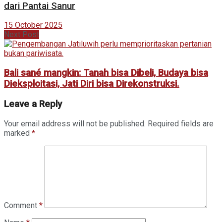
dari Pantai Sanur
15 October 2025
Next Post
Bali sané mangkin: Tanah bisa Dibeli, Budaya bisa
Dieksploitasi, Jati Diri bisa Direkonstruksi.
Leave a Reply
Your email address will not be published.
Required fields are
marked
*
Comment
*