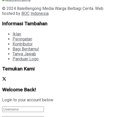
© 2024 BaleBengong Media Warga Berbagi Cerita. Web
hosted by
BOC
Indonesia
Informasi Tambahan
Iklan
Peringatan
Kontributor
Bagi Beritamu!
Tanya Jawab
Panduan Logo
Temukan Kami
Welcome Back!
Login to your account below