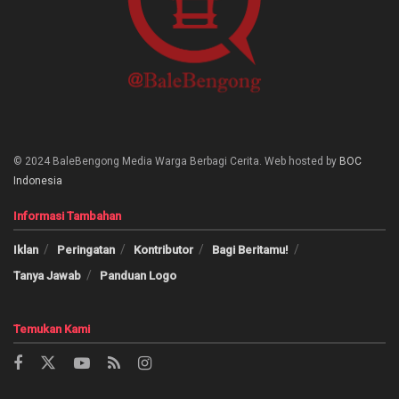
© 2024 BaleBengong Media Warga Berbagi Cerita. Web hosted by
BOC
Indonesia
Informasi Tambahan
Iklan
Peringatan
Kontributor
Bagi Beritamu!
Tanya Jawab
Panduan Logo
Temukan Kami