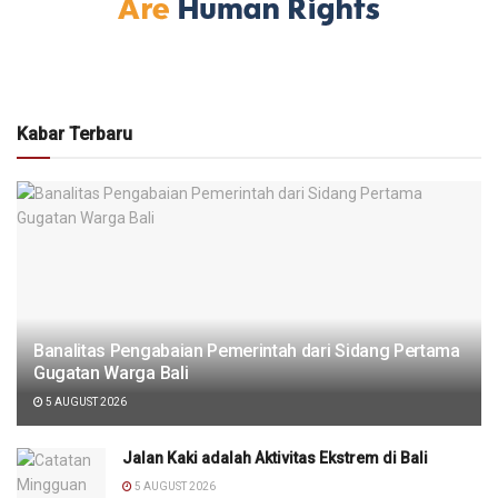
Kabar Terbaru
Banalitas Pengabaian Pemerintah dari Sidang Pertama
Gugatan Warga Bali
5 AUGUST 2026
Jalan Kaki adalah Aktivitas Ekstrem di Bali
5 AUGUST 2026