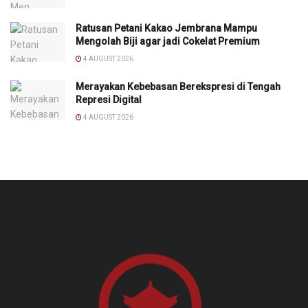
Ratusan Petani Kakao Jembrana Mampu
Mengolah Biji agar jadi Cokelat Premium
4 AUGUST 2026
Merayakan Kebebasan Berekspresi di Tengah
Represi Digital
4 AUGUST 2026