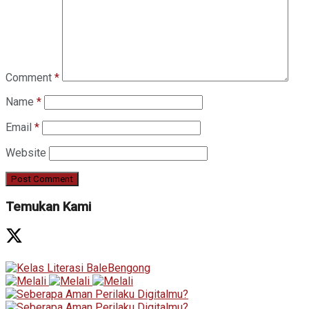
Comment
*
Name
*
Email
*
Website
Temukan Kami