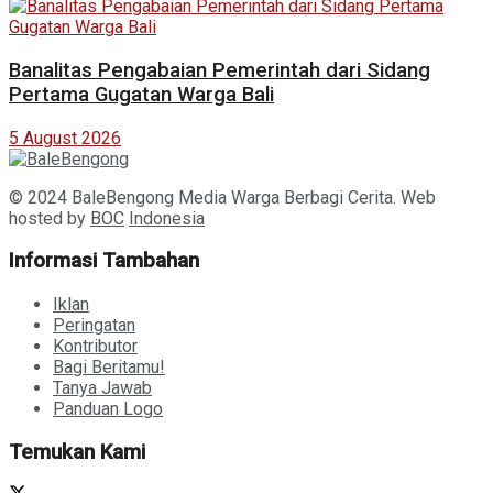
Banalitas Pengabaian Pemerintah dari Sidang
Pertama Gugatan Warga Bali
5 August 2026
© 2024 BaleBengong Media Warga Berbagi Cerita. Web
hosted by
BOC
Indonesia
Informasi Tambahan
Iklan
Peringatan
Kontributor
Bagi Beritamu!
Tanya Jawab
Panduan Logo
Temukan Kami