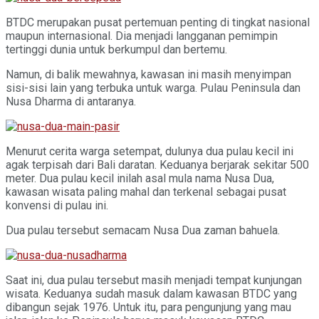
BTDC merupakan pusat pertemuan penting di tingkat nasional
maupun internasional. Dia menjadi langganan pemimpin
tertinggi dunia untuk berkumpul dan bertemu.
Namun, di balik mewahnya, kawasan ini masih menyimpan
sisi-sisi lain yang terbuka untuk warga. Pulau Peninsula dan
Nusa Dharma di antaranya.
Menurut cerita warga setempat, dulunya dua pulau kecil ini
agak terpisah dari Bali daratan. Keduanya berjarak sekitar 500
meter. Dua pulau kecil inilah asal mula nama Nusa Dua,
kawasan wisata paling mahal dan terkenal sebagai pusat
konvensi di pulau ini.
Dua pulau tersebut semacam Nusa Dua zaman bahuela.
Saat ini, dua pulau tersebut masih menjadi tempat kunjungan
wisata. Keduanya sudah masuk dalam kawasan BTDC yang
dibangun sejak 1976. Untuk itu, para pengunjung yang mau