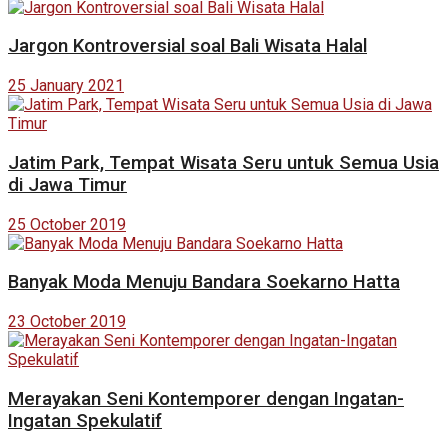
Jargon Kontroversial soal Bali Wisata Halal
25 January 2021
Jatim Park, Tempat Wisata Seru untuk Semua Usia
di Jawa Timur
25 October 2019
Banyak Moda Menuju Bandara Soekarno Hatta
23 October 2019
Merayakan Seni Kontemporer dengan Ingatan-
Ingatan Spekulatif