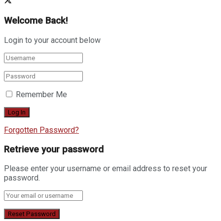
Welcome Back!
Login to your account below
Remember Me
Forgotten Password?
Retrieve your password
Please enter your username or email address to reset your
password.