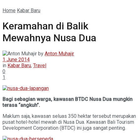
Home
Kabar Baru
Keramahan di Balik
Mewahnya Nusa Dua
by
Anton Muhajir
1 June 2014
in
Kabar Baru
,
Travel
0
1
Bagi sebagian warga, kawasan BTDC Nusa Dua mungkin
terasa “angkuh”.
Maklum saja, kawasan seluas 350 hektar tersebut merupakan
pusat hotel-hotel mewah di Nusa Dua. Kawasan Bali Tourism
Development Corporation (BTDC) ini juga sangat penting.