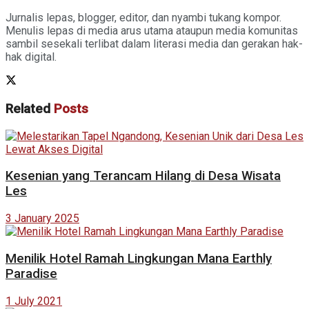
Jurnalis lepas, blogger, editor, dan nyambi tukang kompor.
Menulis lepas di media arus utama ataupun media komunitas
sambil sesekali terlibat dalam literasi media dan gerakan hak-
hak digital.
Related
Posts
Kesenian yang Terancam Hilang di Desa Wisata
Les
3 January 2025
Menilik Hotel Ramah Lingkungan Mana Earthly
Paradise
1 July 2021