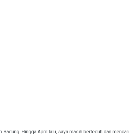
b Badung. Hingga April lalu, saya masih berteduh dan mencari