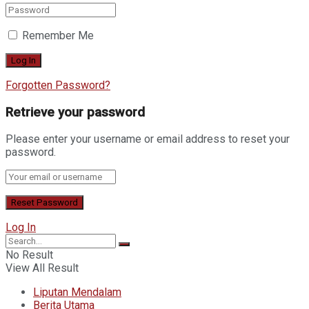
Remember Me
Forgotten Password?
Retrieve your password
Please enter your username or email address to reset your
password.
Log In
No Result
View All Result
Liputan Mendalam
Berita Utama