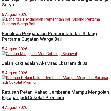
Surya
6 August 2026
Banalitas Pengabaian Pemerintah dari Sidang
Pertama Gugatan Warga Bali
5 August 2026
Jalan Kaki adalah Aktivitas Ekstrem di Bali
5 August 2026
Ratusan Petani Kakao Jembrana Mampu Mengolah
Biji agar jadi Cokelat Premium
4 August 2026