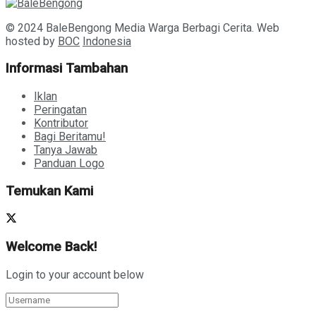
© 2024 BaleBengong Media Warga Berbagi Cerita. Web
hosted by
BOC
Indonesia
Informasi Tambahan
Iklan
Peringatan
Kontributor
Bagi Beritamu!
Tanya Jawab
Panduan Logo
Temukan Kami
Welcome Back!
Login to your account below