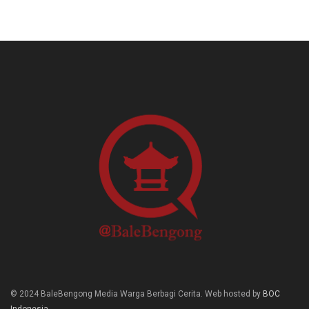
© 2024 BaleBengong Media Warga Berbagi Cerita. Web hosted by
BOC
Indonesia