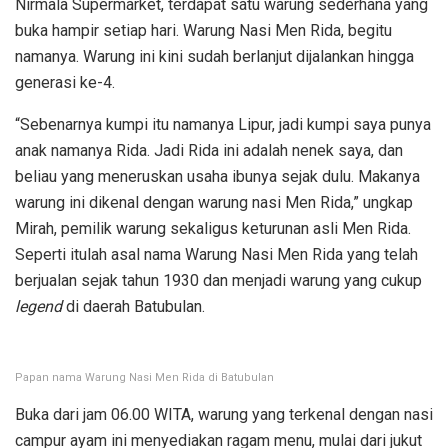
Nirmala Supermarket, terdapat satu warung sederhana yang
buka hampir setiap hari. Warung Nasi Men Rida, begitu
namanya. Warung ini kini sudah berlanjut dijalankan hingga
generasi ke-4.
“Sebenarnya kumpi itu namanya Lipur, jadi kumpi saya punya
anak namanya Rida. Jadi Rida ini adalah nenek saya, dan
beliau yang meneruskan usaha ibunya sejak dulu. Makanya
warung ini dikenal dengan warung nasi Men Rida,” ungkap
Mirah, pemilik warung sekaligus keturunan asli Men Rida.
Seperti itulah asal nama Warung Nasi Men Rida yang telah
berjualan sejak tahun 1930 dan menjadi warung yang cukup
legend
di daerah Batubulan.
Papan nama Warung Nasi Men Rida di Batubulan
Buka dari jam 06.00 WITA, warung yang terkenal dengan nasi
campur ayam ini menyediakan ragam menu, mulai dari jukut