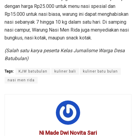
dengan harga Rp25.000 untuk menu nasi spesial dan
Rp15.000 untuk nasi biasa, warung ini dapat menghabiskan
nasi sebanyak 7 hingga 10 kg dalam satu hari. Di samping
nasi campur, Warung Nasi Men Rida juga menyediakan nasi
bungkus, nasi kotak, maupun snack kotak.
(Salah satu karya peserta Kelas Jurnalisme Warga Desa
Batubulan)
Tags:
KJW batubulan
kuliner bali
kuliner batu bulan
nasi men rida
Ni Made Dwi Novita Sari