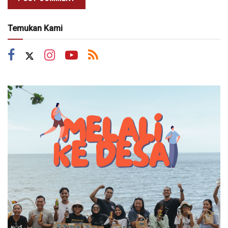
Temukan Kami