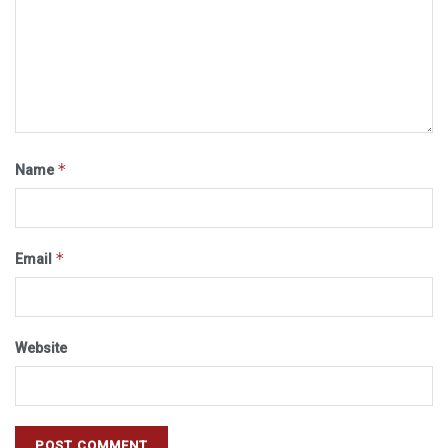
*
Name
*
Email
Website