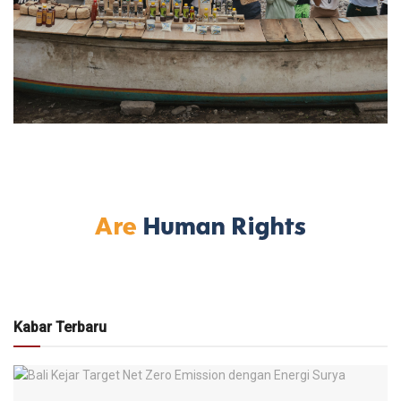
Kabar Terbaru