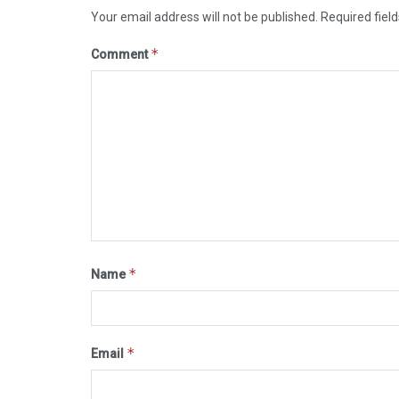
Your email address will not be published.
Required fiel
*
Comment
*
Name
*
Email