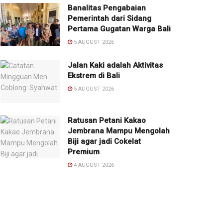
Banalitas Pengabaian
Pemerintah dari Sidang
Pertama Gugatan Warga Bali
5 AUGUST 2026
Jalan Kaki adalah Aktivitas
Ekstrem di Bali
5 AUGUST 2026
Ratusan Petani Kakao
Jembrana Mampu Mengolah
Biji agar jadi Cokelat
Premium
4 AUGUST 2026