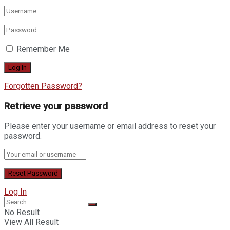
Remember Me
Forgotten Password?
Retrieve your password
Please enter your username or email address to reset your
password.
Log In
No Result
View All Result