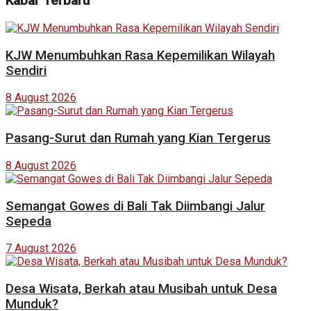
Kabar Terbaru
KJW Menumbuhkan Rasa Kepemilikan Wilayah
Sendiri
8 August 2026
Pasang-Surut dan Rumah yang Kian Tergerus
8 August 2026
Semangat Gowes di Bali Tak Diimbangi Jalur
Sepeda
7 August 2026
Desa Wisata, Berkah atau Musibah untuk Desa
Munduk?