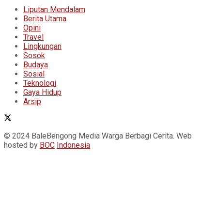
Liputan Mendalam
Berita Utama
Opini
Travel
Lingkungan
Sosok
Budaya
Sosial
Teknologi
Gaya Hidup
Arsip
© 2024 BaleBengong Media Warga Berbagi Cerita. Web
hosted by
BOC
Indonesia