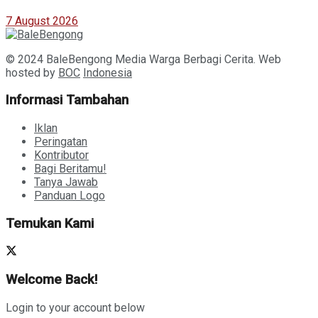
7 August 2026
© 2024 BaleBengong Media Warga Berbagi Cerita. Web
hosted by
BOC
Indonesia
Informasi Tambahan
Iklan
Peringatan
Kontributor
Bagi Beritamu!
Tanya Jawab
Panduan Logo
Temukan Kami
Welcome Back!
Login to your account below