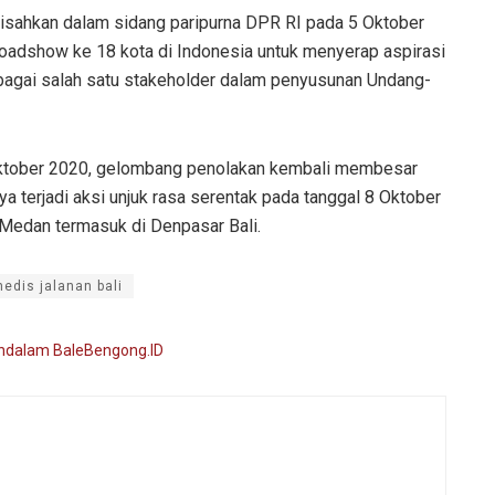
disahkan dalam sidang paripurna DPR RI pada 5 Oktober
roadshow ke 18 kota di Indonesia untuk menyerap aspirasi
sebagai salah satu stakeholder dalam penyusunan Undang-
Oktober 2020, gelombang penolakan kembali membesar
ya terjadi aksi unjuk rasa serentak pada tanggal 8 Oktober
 Medan termasuk di Denpasar Bali.
edis jalanan bali