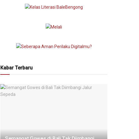
Kabar Terbaru
Semangat Gowes di Bali Tak Diimbangi