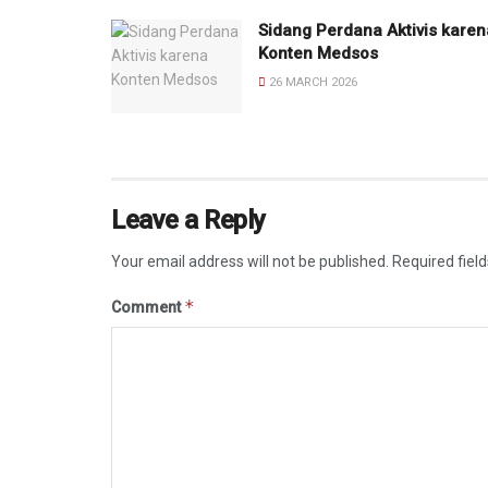
Sidang Perdana Aktivis karen
Konten Medsos
26 MARCH 2026
Leave a Reply
Your email address will not be published.
Required fiel
*
Comment