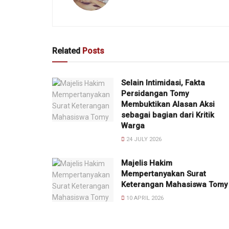
Related
Posts
Selain Intimidasi, Fakta
Persidangan Tomy
Membuktikan Alasan Aksi
sebagai bagian dari Kritik
Warga
24 JULY 2026
Majelis Hakim
Mempertanyakan Surat
Keterangan Mahasiswa Tomy
10 APRIL 2026