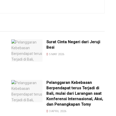
Surat Cinta Negeri dari Jeruji
Besi
5 MAY 2026
Pelanggaran Kebebasan
Berpendapat terus Terjadi di
Bali, mulai dari Larangan saat
Konferensi Internasional, Aksi,
dan Penangkapan Tomy
3 APRIL 2026