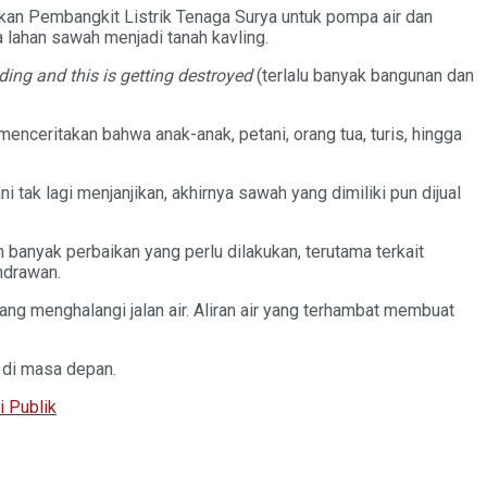
kan Pembangkit Listrik Tenaga Surya untuk pompa air dan
 lahan sawah menjadi tanah kavling.
ding and this is getting destroyed
(terlalu banyak bangunan dan
nceritakan bahwa anak-anak, petani, orang tua, turis, hingga
tak lagi menjanjikan, akhirnya sawah yang dimiliki pun dijual
banyak perbaikan yang perlu dilakukan, terutama terkait
endrawan.
ang menghalangi jalan air. Aliran air yang terhambat membuat
 di masa depan.
i Publik