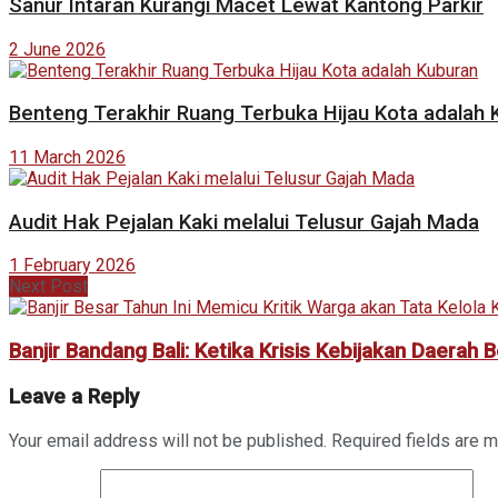
Sanur Intaran Kurangi Macet Lewat Kantong Parkir
2 June 2026
Benteng Terakhir Ruang Terbuka Hijau Kota adalah 
11 March 2026
Audit Hak Pejalan Kaki melalui Telusur Gajah Mada
1 February 2026
Next Post
Banjir Bandang Bali: Ketika Krisis Kebijakan Daerah B
Leave a Reply
Your email address will not be published.
Required fields are 