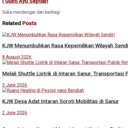
I Gusti Ayu Septiari
Suka mendengar dan berbagi
Related
Posts
KJW Menumbuhkan Rasa Kepemilikan Wilayah Sendi
8 August 2026
Melali Shuttle Listrik di Intaran Sanur, Transportasi 
3 June 2026
KJW Desa Adat Intaran Soroti Mobilitas di Sanur
2 June 2026