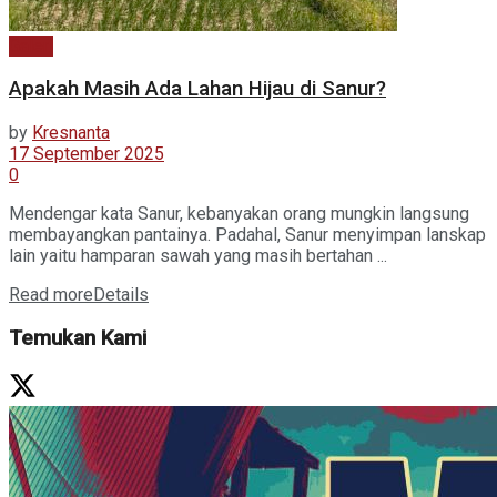
Galeri
Apakah Masih Ada Lahan Hijau di Sanur?
by
Kresnanta
17 September 2025
0
Mendengar kata Sanur, kebanyakan orang mungkin langsung
membayangkan pantainya. Padahal, Sanur menyimpan lanskap
lain yaitu hamparan sawah yang masih bertahan ...
Read more
Details
Temukan Kami