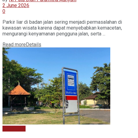
2 June 2026
0
Parkir liar di badan jalan sering menjadi permasalahan di
kawasan wisata karena dapat menyebabkan kemacetan,
mengurangi kenyamanan pengguna jalan, serta ...
Read more
Details
Kabar Baru