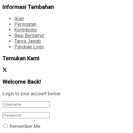
Informasi Tambahan
Iklan
Peringatan
Kontributor
Bagi Beritamu!
Tanya Jawab
Panduan Logo
Temukan Kami
Welcome Back!
Login to your account below
Remember Me