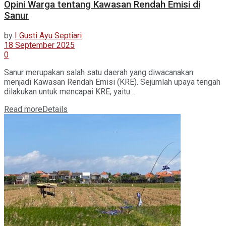
Opini Warga tentang Kawasan Rendah Emisi di
Sanur
by
I Gusti Ayu Septiari
18 September 2025
0
Sanur merupakan salah satu daerah yang diwacanakan
menjadi Kawasan Rendah Emisi (KRE). Sejumlah upaya tengah
dilakukan untuk mencapai KRE, yaitu ...
Read more
Details