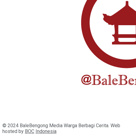
© 2024 BaleBengong Media Warga Berbagi Cerita. Web
hosted by
BOC
Indonesia