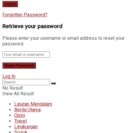
Forgotten Password?
Retrieve your password
Please enter your username or email address to reset your
password.
Log In
No Result
View All Result
Liputan Mendalam
Berita Utama
Opini
Travel
Lingkungan
Sosok