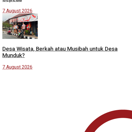
7 August 2026
Desa Wisata, Berkah atau Musibah untuk Desa
Munduk?
7 August 2026