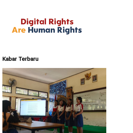
Kabar Terbaru