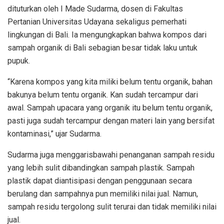
dituturkan oleh I Made Sudarma, dosen di Fakultas
Pertanian Universitas Udayana sekaligus pemerhati
lingkungan di Bali. Ia mengungkapkan bahwa kompos dari
sampah organik di Bali sebagian besar tidak laku untuk
pupuk.
“Karena kompos yang kita miliki belum tentu organik, bahan
bakunya belum tentu organik. Kan sudah tercampur dari
awal. Sampah upacara yang organik itu belum tentu organik,
pasti juga sudah tercampur dengan materi lain yang bersifat
kontaminasi,” ujar Sudarma.
Sudarma juga menggarisbawahi penanganan sampah residu
yang lebih sulit dibandingkan sampah plastik. Sampah
plastik dapat diantisipasi dengan penggunaan secara
berulang dan sampahnya pun memiliki nilai jual. Namun,
sampah residu tergolong sulit terurai dan tidak memiliki nilai
jual.