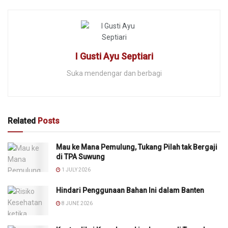
I Gusti Ayu Septiari
Suka mendengar dan berbagi
Related
Posts
Mau ke Mana Pemulung, Tukang Pilah tak Bergaji
di TPA Suwung
1 JULY 2026
Hindari Penggunaan Bahan Ini dalam Banten
8 JUNE 2026