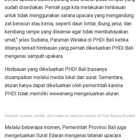
sudah disediakan. Pernah juga kita melakukan himbauan
untuk tidak menggunakan sarana upacara yang mengandung
zat beracun atau kimia, seperti daun lontar, ibung, janur, dan
kembang rampe yang diwarnai agar tidak membahayakan
umat,” jelas Sudiana, Paruman Welaka di PHDI Bali ketika
ditanya terkait himbauan yang pernah dikeluarkan PHDI Bali
mengenai sampah upakara.
Himbauan yang dikeluarkan PHDI Bali biasanya
disampaikan melalui media lokal dan surat. Sementara,
aturan hanya dapat dikeluarkan oleh pemerintah karena
PHDI tidak memiliki wewenang mengeluarkan aturan.
Sampah upakara, plastik, dan makanan yang tercampur di Pura Agung Besakih
Melalui beberapa momen, Pemerintah Provinsi Bali juga
mengeluarkan Surat Edaran mengenai tatanan upacara