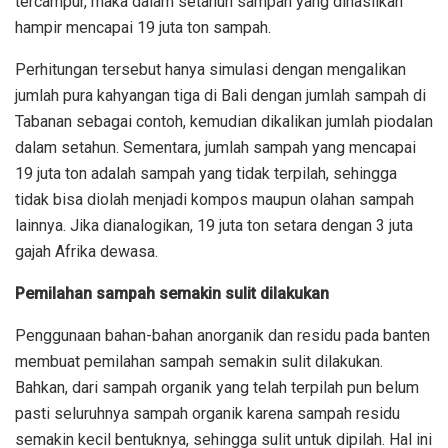
tercampur, maka dalam setahun sampah yang dihasilkan
hampir mencapai 19 juta ton sampah.
Perhitungan tersebut hanya simulasi dengan mengalikan
jumlah pura kahyangan tiga di Bali dengan jumlah sampah di
Tabanan sebagai contoh, kemudian dikalikan jumlah piodalan
dalam setahun. Sementara, jumlah sampah yang mencapai
19 juta ton adalah sampah yang tidak terpilah, sehingga
tidak bisa diolah menjadi kompos maupun olahan sampah
lainnya. Jika dianalogikan, 19 juta ton setara dengan 3 juta
gajah Afrika dewasa.
Pemilahan sampah semakin sulit dilakukan
Penggunaan bahan-bahan anorganik dan residu pada banten
membuat pemilahan sampah semakin sulit dilakukan.
Bahkan, dari sampah organik yang telah terpilah pun belum
pasti seluruhnya sampah organik karena sampah residu
semakin kecil bentuknya, sehingga sulit untuk dipilah. Hal ini