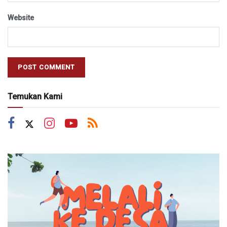
Website
Temukan Kami