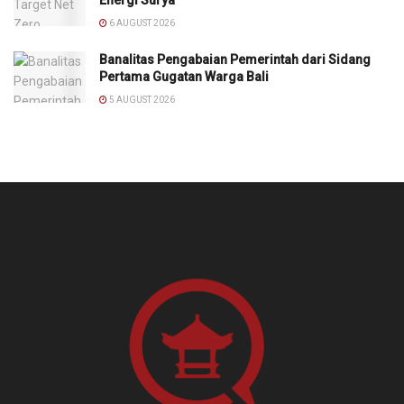
6 AUGUST 2026
Banalitas Pengabaian Pemerintah dari Sidang
Pertama Gugatan Warga Bali
5 AUGUST 2026