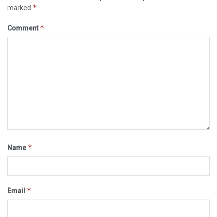
*
marked
*
Comment
*
Name
*
Email