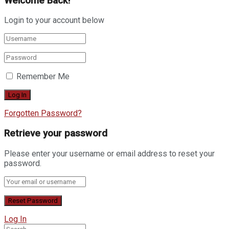
Welcome Back!
Login to your account below
Remember Me
Forgotten Password?
Retrieve your password
Please enter your username or email address to reset your
password.
Log In