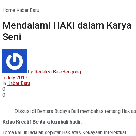
Home
Kabar Baru
Mendalami HAKI dalam Karya
Seni
by
Redaksi BaleBengong
5 July 2017
in
Kabar Baru
0
0
Diskusi di Bentara Budaya Bali membahas tentang Hak ata
Kelas Kreatif Bentara kembali hadir.
Tema kali ini adalah seputar Hak Atas Kekayaan Intelektual