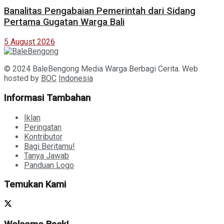
Banalitas Pengabaian Pemerintah dari Sidang
Pertama Gugatan Warga Bali
5 August 2026
© 2024 BaleBengong Media Warga Berbagi Cerita. Web
hosted by
BOC
Indonesia
Informasi Tambahan
Iklan
Peringatan
Kontributor
Bagi Beritamu!
Tanya Jawab
Panduan Logo
Temukan Kami