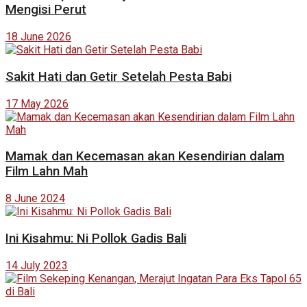
Mengisi Perut
18 June 2026
Sakit Hati dan Getir Setelah Pesta Babi
17 May 2026
Mamak dan Kecemasan akan Kesendirian dalam
Film Lahn Mah
8 June 2024
Ini Kisahmu: Ni Pollok Gadis Bali
14 July 2023