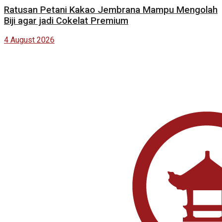
Ratusan Petani Kakao Jembrana Mampu Mengolah
Biji agar jadi Cokelat Premium
4 August 2026