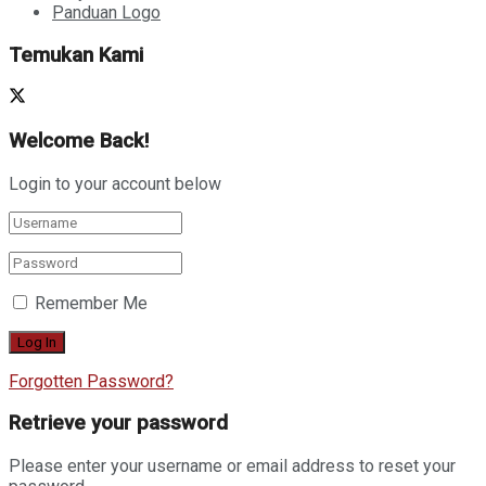
Panduan Logo
Temukan Kami
Welcome Back!
Login to your account below
Remember Me
Forgotten Password?
Retrieve your password
Please enter your username or email address to reset your