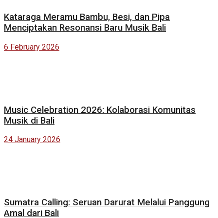
Kataraga Meramu Bambu, Besi, dan Pipa
Menciptakan Resonansi Baru Musik Bali
6 February 2026
Music Celebration 2026: Kolaborasi Komunitas
Musik di Bali
24 January 2026
Sumatra Calling: Seruan Darurat Melalui Panggung
Amal dari Bali