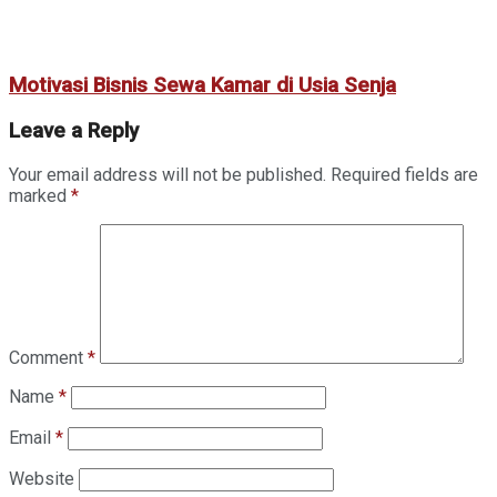
Motivasi Bisnis Sewa Kamar di Usia Senja
Leave a Reply
Your email address will not be published.
Required fields are
marked
*
Comment
*
Name
*
Email
*
Website