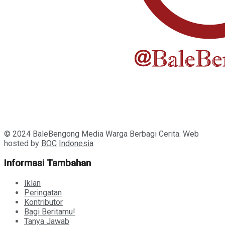
© 2024 BaleBengong Media Warga Berbagi Cerita. Web
hosted by
BOC
Indonesia
Informasi Tambahan
Iklan
Peringatan
Kontributor
Bagi Beritamu!
Tanya Jawab