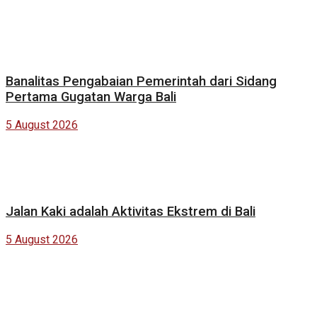
Banalitas Pengabaian Pemerintah dari Sidang
Pertama Gugatan Warga Bali
5 August 2026
Jalan Kaki adalah Aktivitas Ekstrem di Bali
5 August 2026