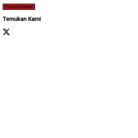
Temukan Kami