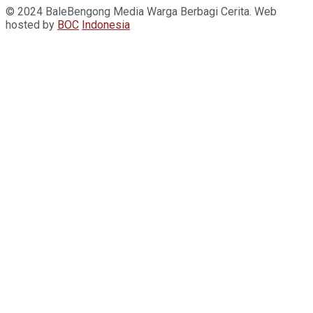
© 2024 BaleBengong Media Warga Berbagi Cerita. Web
hosted by
BOC
Indonesia