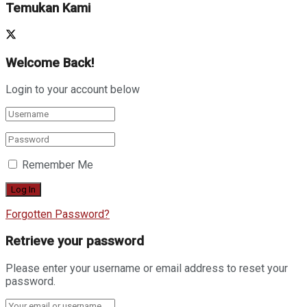
Temukan Kami
Welcome Back!
Login to your account below
Remember Me
Forgotten Password?
Retrieve your password
Please enter your username or email address to reset your
password.