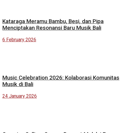
Kataraga Meramu Bambu, Besi, dan Pipa
Menciptakan Resonansi Baru Musik Bali
6 February 2026
Music Celebration 2026: Kolaborasi Komunitas
Musik di Bali
24 January 2026