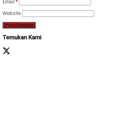
Email
*
Website
Temukan Kami