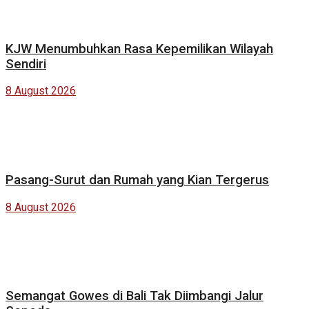
KJW Menumbuhkan Rasa Kepemilikan Wilayah
Sendiri
8 August 2026
Pasang-Surut dan Rumah yang Kian Tergerus
8 August 2026
Semangat Gowes di Bali Tak Diimbangi Jalur