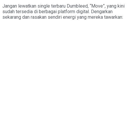
Jangan lewatkan single terbaru Dumbleed, “Move”, yang kini
sudah tersedia di berbagai platform digital. Dengarkan
sekarang dan rasakan sendiri energi yang mereka tawarkan: