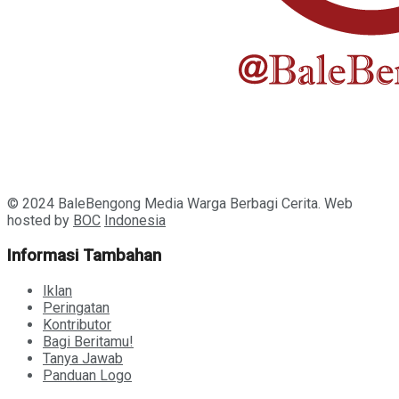
© 2024 BaleBengong Media Warga Berbagi Cerita. Web
hosted by
BOC
Indonesia
Informasi Tambahan
Iklan
Peringatan
Kontributor
Bagi Beritamu!
Tanya Jawab
Panduan Logo