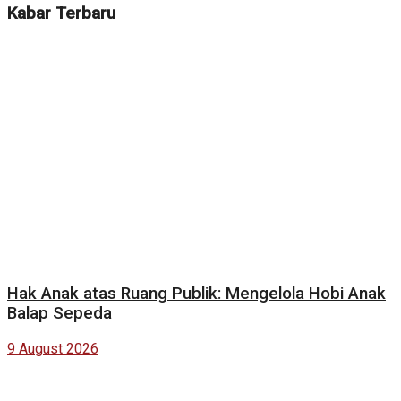
Kabar Terbaru
Hak Anak atas Ruang Publik: Mengelola Hobi Anak
Balap Sepeda
9 August 2026