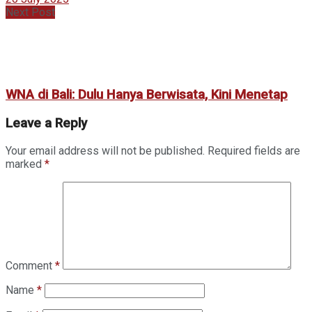
Next Post
WNA di Bali: Dulu Hanya Berwisata, Kini Menetap
Leave a Reply
Your email address will not be published.
Required fields are
marked
*
Comment
*
Name
*