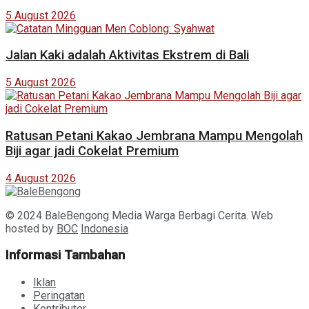
5 August 2026
Jalan Kaki adalah Aktivitas Ekstrem di Bali
5 August 2026
Ratusan Petani Kakao Jembrana Mampu Mengolah
Biji agar jadi Cokelat Premium
4 August 2026
© 2024 BaleBengong Media Warga Berbagi Cerita. Web
hosted by
BOC
Indonesia
Informasi Tambahan
Iklan
Peringatan
Kontributor