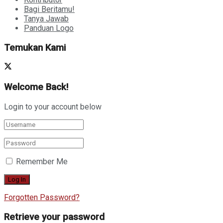
Bagi Beritamu!
Tanya Jawab
Panduan Logo
Temukan Kami
Welcome Back!
Login to your account below
Remember Me
Forgotten Password?
Retrieve your password