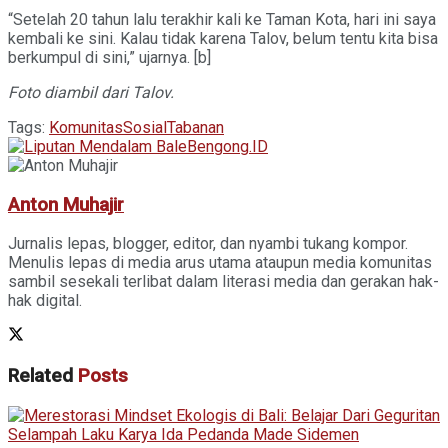
“Setelah 20 tahun lalu terakhir kali ke Taman Kota, hari ini saya
kembali ke sini. Kalau tidak karena Talov, belum tentu kita bisa
berkumpul di sini,” ujarnya. [b]
Foto diambil dari Talov.
Tags:
Komunitas
Sosial
Tabanan
Anton Muhajir
Jurnalis lepas, blogger, editor, dan nyambi tukang kompor.
Menulis lepas di media arus utama ataupun media komunitas
sambil sesekali terlibat dalam literasi media dan gerakan hak-
hak digital.
Related
Posts