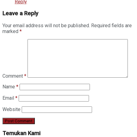
Reply
Leave a Reply
Your email address will not be published.
Required fields are
marked
*
Comment
*
Name
*
Email
*
Website
Temukan Kami