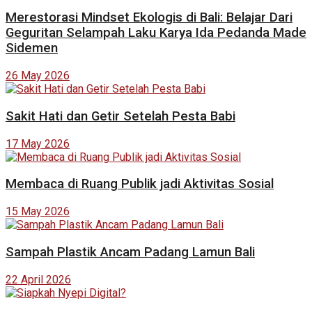
Merestorasi Mindset Ekologis di Bali: Belajar Dari
Geguritan Selampah Laku Karya Ida Pedanda Made
Sidemen
26 May 2026
Sakit Hati dan Getir Setelah Pesta Babi
17 May 2026
Membaca di Ruang Publik jadi Aktivitas Sosial
15 May 2026
Sampah Plastik Ancam Padang Lamun Bali
22 April 2026