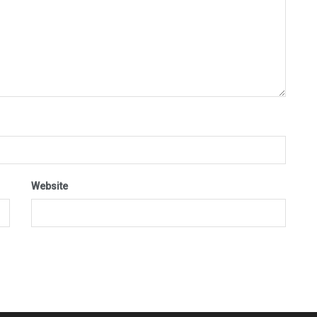
Website