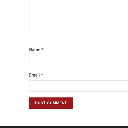
*
Name
*
Email