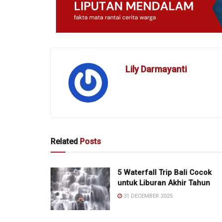
Lily Darmayanti
Related
Posts
5 Waterfall Trip Bali Cocok
untuk Liburan Akhir Tahun
31 DECEMBER 2025