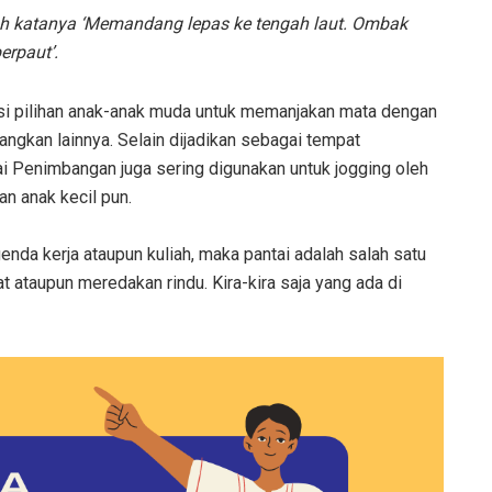
ah katanya ‘Memandang lepas ke tengah laut. Ombak
erpaut’.
asi pilihan anak-anak muda untuk memanjakan mata dengan
ngkan lainnya. Selain dijadikan sebagai tempat
ai Penimbangan juga sering digunakan untuk jogging oleh
an anak kecil pun.
nda kerja ataupun kuliah, maka pantai adalah salah satu
ataupun meredakan rindu. Kira-kira saja yang ada di