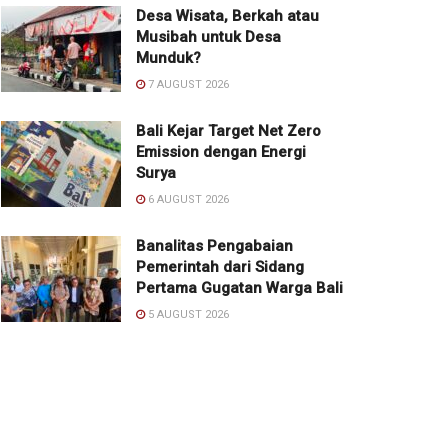
Desa Wisata, Berkah atau
Musibah untuk Desa
Munduk?
7 AUGUST 2026
Bali Kejar Target Net Zero
Emission dengan Energi
Surya
6 AUGUST 2026
Banalitas Pengabaian
Pemerintah dari Sidang
Pertama Gugatan Warga Bali
5 AUGUST 2026