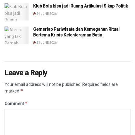
Klub Bola bisa jadi Ruang Artikulasi Sikap Politik
24 JUNE 2026
Gemerlap Pariwisata dan Kemegahan Ritual
Bertemu Krisis Ketenteraman Batin
23 JUNE 2026
Leave a Reply
Your email address will not be published.
Required fields are
*
marked
*
Comment