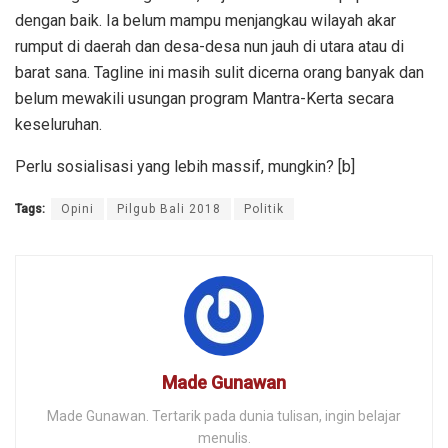
dengan baik. Ia belum mampu menjangkau wilayah akar
rumput di daerah dan desa-desa nun jauh di utara atau di
barat sana. Tagline ini masih sulit dicerna orang banyak dan
belum mewakili usungan program Mantra-Kerta secara
keseluruhan.
Perlu sosialisasi yang lebih massif, mungkin? [b]
Tags:
Opini
Pilgub Bali 2018
Politik
Made Gunawan
Made Gunawan. Tertarik pada dunia tulisan, ingin belajar
menulis.