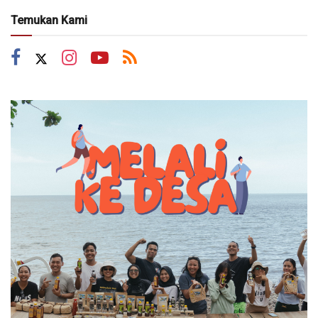
Temukan Kami