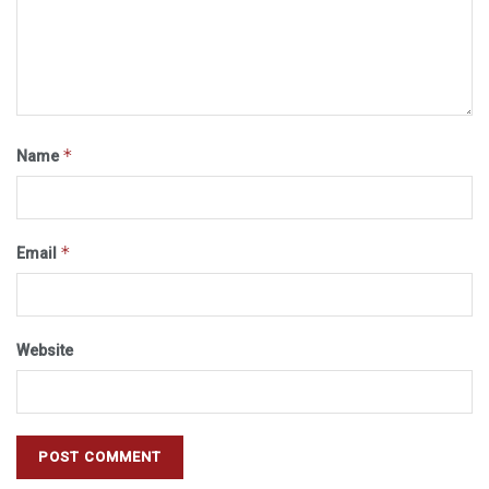
*
Name
*
Email
Website