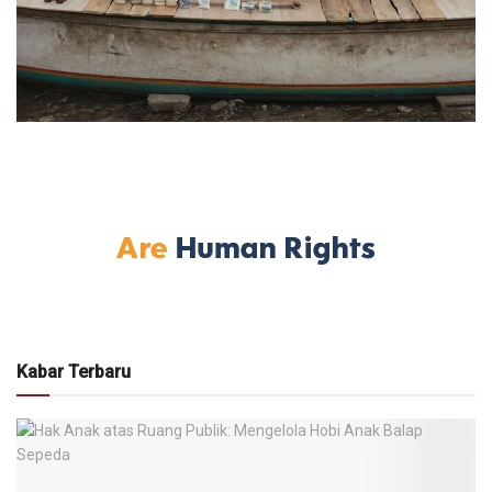
Kabar Terbaru