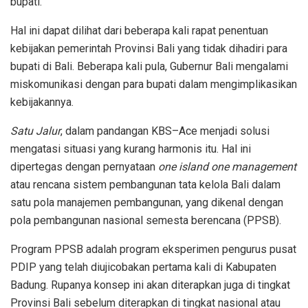
bupati.
Hal ini dapat dilihat dari beberapa kali rapat penentuan
kebijakan pemerintah Provinsi Bali yang tidak dihadiri para
bupati di Bali. Beberapa kali pula, Gubernur Bali mengalami
miskomunikasi dengan para bupati dalam mengimplikasikan
kebijakannya.
Satu Jalur
, dalam pandangan KBS–Ace menjadi solusi
mengatasi situasi yang kurang harmonis itu. Hal ini
dipertegas dengan pernyataan
one island one management
atau rencana sistem pembangunan tata kelola Bali dalam
satu pola manajemen pembangunan, yang dikenal dengan
pola pembangunan nasional semesta berencana (PPSB).
Program PPSB adalah program eksperimen pengurus pusat
PDIP yang telah diujicobakan pertama kali di Kabupaten
Badung. Rupanya konsep ini akan diterapkan juga di tingkat
Provinsi Bali sebelum diterapkan di tingkat nasional atau