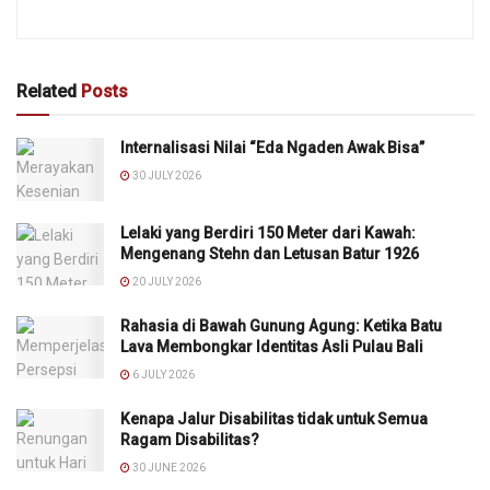
Related
Posts
Internalisasi Nilai “Eda Ngaden Awak Bisa”
30 JULY 2026
Lelaki yang Berdiri 150 Meter dari Kawah:
Mengenang Stehn dan Letusan Batur 1926
20 JULY 2026
Rahasia di Bawah Gunung Agung: Ketika Batu
Lava Membongkar Identitas Asli Pulau Bali
6 JULY 2026
Kenapa Jalur Disabilitas tidak untuk Semua
Ragam Disabilitas?
30 JUNE 2026