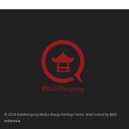
© 2024 BaleBengong Media Warga Berbagi Cerita. Web hosted by
BOC
Indonesia