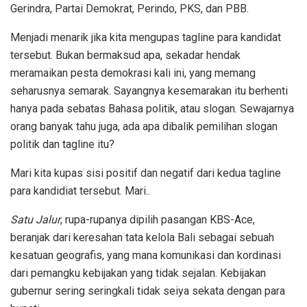
Gerindra, Partai Demokrat, Perindo, PKS, dan PBB.
Menjadi menarik jika kita mengupas tagline para kandidat
tersebut. Bukan bermaksud apa, sekadar hendak
meramaikan pesta demokrasi kali ini, yang memang
seharusnya semarak. Sayangnya kesemarakan itu berhenti
hanya pada sebatas Bahasa politik, atau slogan. Sewajarnya
orang banyak tahu juga, ada apa dibalik pemilihan slogan
politik dan tagline itu?
Mari kita kupas sisi positif dan negatif dari kedua tagline
para kandidiat tersebut. Mari..
Satu Jalur
, rupa-rupanya dipilih pasangan KBS-Ace,
beranjak dari keresahan tata kelola Bali sebagai sebuah
kesatuan geografis, yang mana komunikasi dan kordinasi
dari pemangku kebijakan yang tidak sejalan. Kebijakan
gubernur sering seringkali tidak seiya sekata dengan para