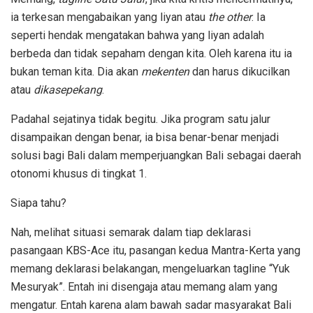
ia terkesan mengabaikan yang liyan atau
the other
. Ia
seperti hendak mengatakan bahwa yang liyan adalah
berbeda dan tidak sepaham dengan kita. Oleh karena itu ia
bukan teman kita. Dia akan
mekenten
dan harus dikucilkan
atau
dikasepekang
.
Padahal sejatinya tidak begitu. Jika program satu jalur
disampaikan dengan benar, ia bisa benar-benar menjadi
solusi bagi Bali dalam memperjuangkan Bali sebagai daerah
otonomi khusus di tingkat 1.
Siapa tahu?
Nah, melihat situasi semarak dalam tiap deklarasi
pasangaan KBS-Ace itu, pasangan kedua Mantra-Kerta yang
memang deklarasi belakangan, mengeluarkan tagline “Yuk
Mesuryak”. Entah ini disengaja atau memang alam yang
mengatur. Entah karena alam bawah sadar masyarakat Bali