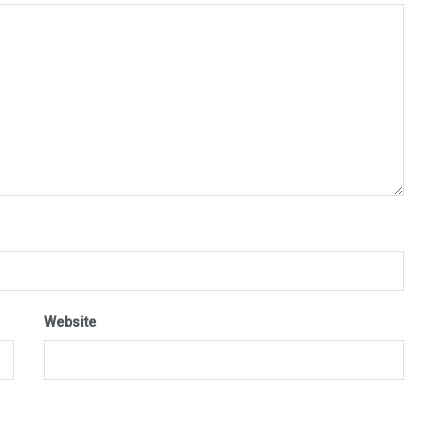
Website