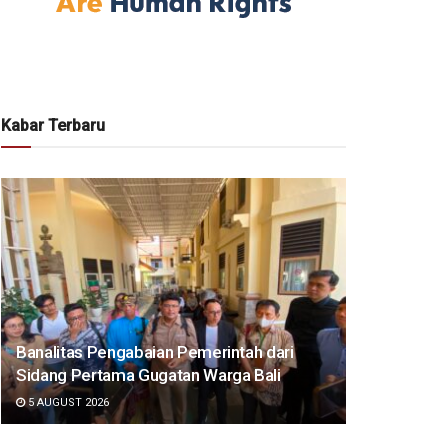
Kabar Terbaru
Banalitas Pengabaian Pemerintah dari
Sidang Pertama Gugatan Warga Bali
5 AUGUST 2026