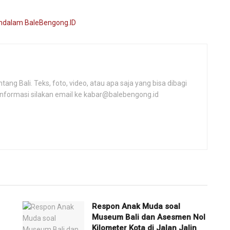
ng Bali. Teks, foto, video, atau apa saja yang bisa dibagi
informasi silakan email ke kabar@balebengong.id
Respon Anak Muda soal
Museum Bali dan Asesmen Nol
Kilometer Kota di Jalan Jalin