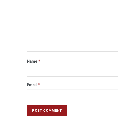
*
Name
*
Email