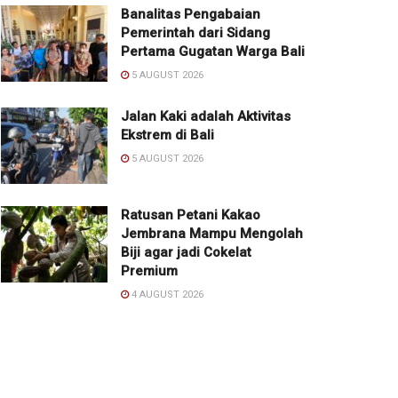
Banalitas Pengabaian
Pemerintah dari Sidang
Pertama Gugatan Warga Bali
5 AUGUST 2026
Jalan Kaki adalah Aktivitas
Ekstrem di Bali
5 AUGUST 2026
Ratusan Petani Kakao
Jembrana Mampu Mengolah
Biji agar jadi Cokelat
Premium
4 AUGUST 2026