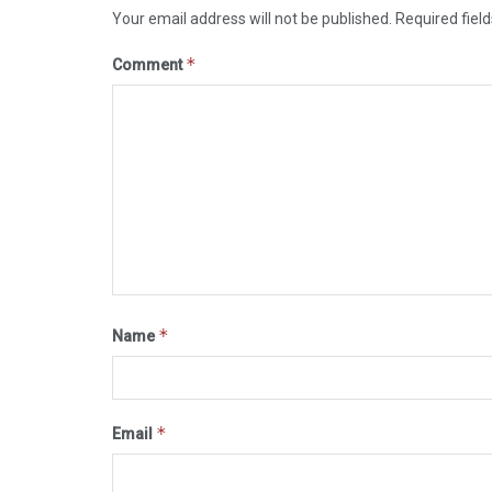
Your email address will not be published.
Required fiel
*
Comment
*
Name
*
Email