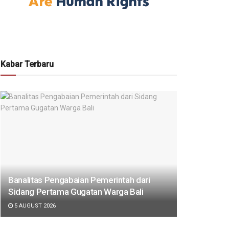
Kabar Terbaru
Banalitas Pengabaian Pemerintah dari
Sidang Pertama Gugatan Warga Bali
5 AUGUST 2026