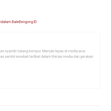
, dan nyambi tukang kompor. Menulis lepas di media arus
 sambil sesekali terlibat dalam literasi media dan gerakan