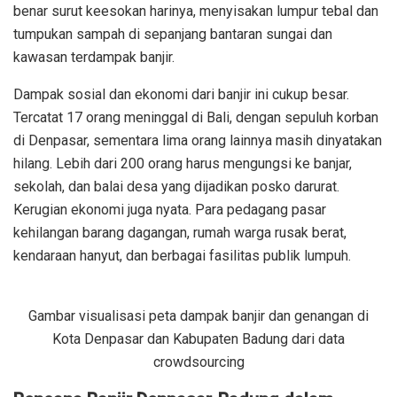
benar surut keesokan harinya, menyisakan lumpur tebal dan
tumpukan sampah di sepanjang bantaran sungai dan
kawasan terdampak banjir.
Dampak sosial dan ekonomi dari banjir ini cukup besar.
Tercatat 17 orang meninggal di Bali, dengan sepuluh korban
di Denpasar, sementara lima orang lainnya masih dinyatakan
hilang. Lebih dari 200 orang harus mengungsi ke banjar,
sekolah, dan balai desa yang dijadikan posko darurat.
Kerugian ekonomi juga nyata. Para pedagang pasar
kehilangan barang dagangan, rumah warga rusak berat,
kendaraan hanyut, dan berbagai fasilitas publik lumpuh.
Gambar visualisasi peta dampak banjir dan genangan di
Kota Denpasar dan Kabupaten Badung dari data
crowdsourcing