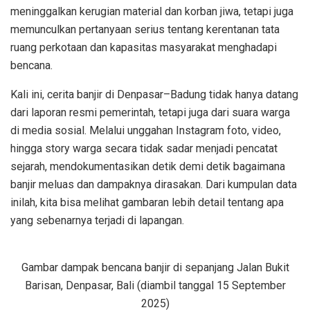
meninggalkan kerugian material dan korban jiwa, tetapi juga
memunculkan pertanyaan serius tentang kerentanan tata
ruang perkotaan dan kapasitas masyarakat menghadapi
bencana.
Kali ini, cerita banjir di Denpasar–Badung tidak hanya datang
dari laporan resmi pemerintah, tetapi juga dari suara warga
di media sosial. Melalui unggahan Instagram foto, video,
hingga story warga secara tidak sadar menjadi pencatat
sejarah, mendokumentasikan detik demi detik bagaimana
banjir meluas dan dampaknya dirasakan. Dari kumpulan data
inilah, kita bisa melihat gambaran lebih detail tentang apa
yang sebenarnya terjadi di lapangan.
Gambar dampak bencana banjir di sepanjang Jalan Bukit
Barisan, Denpasar, Bali (diambil tanggal 15 September
2025)