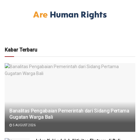
Kabar Terbaru
Banalitas Pengabaian Pemerintah dari Sidang Pertama
Gugatan Warga Bali
5 AUGUST 2026