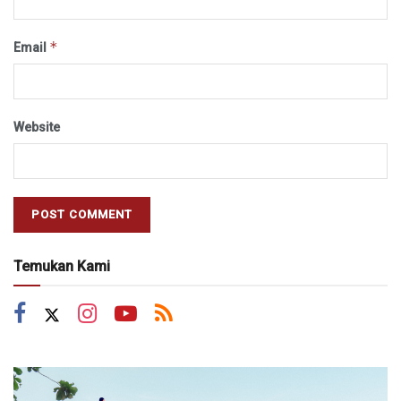
*
Email
Website
Temukan Kami