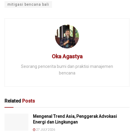
mitigasi bencana bali
Oka Agastya
Seorang pencerita bumi dan praktisi manajemen
bencana
Related
Posts
Mengenal Trend Asia, Penggerak Advokasi
Energi dan Lingkungan
27 JULY 2026