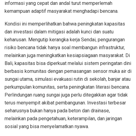
informasi yang cepat dan andal turut memperlemah
kemampuan adaptif masyarakat menghadapi bencana.
Kondisi ini memperlihatkan bahwa peningkatan kapasitas
dan investasi dalam mitigasi adalah kunci dan suatu
keharusan. Mengutip kerangka kerja Sendai, pengurangan
risiko bencana tidak hanya soal membangun infrastruktur,
melainkan juga meningkatkan kesiapsiagaan masyarakat. Di
Bali, kapasitas bisa diperkuat melalui sistem peringatan dini
berbasis komunitas dengan pemasangan sensor muka air di
sungai utama, simulasi evakuasi rutin di sekolah, banjar atau
perkumpulan komunitas, serta peningkatan literasi bencana.
Perlindungan ruang sungai juga perlu ditegakkan agar tidak
terus menyempit akibat pembangunan. Investasi terbesar
seharusnya bukan hanya pada beton dan drainase,
melainkan pada pengetahuan, keterampilan, dan jaringan
sosial yang bisa menyelamatkan nyawa.