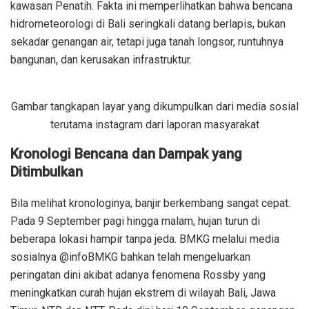
kawasan Penatih. Fakta ini memperlihatkan bahwa bencana
hidrometeorologi di Bali seringkali datang berlapis, bukan
sekadar genangan air, tetapi juga tanah longsor, runtuhnya
bangunan, dan kerusakan infrastruktur.
Gambar tangkapan layar yang dikumpulkan dari media sosial
terutama instagram dari laporan masyarakat
Kronologi Bencana dan Dampak yang
Ditimbulkan
Bila melihat kronologinya, banjir berkembang sangat cepat.
Pada 9 September pagi hingga malam, hujan turun di
beberapa lokasi hampir tanpa jeda. BMKG melalui media
sosialnya @infoBMKG bahkan telah mengeluarkan
peringatan dini akibat adanya fenomena Rossby yang
meningkatkan curah hujan ekstrem di wilayah Bali, Jawa