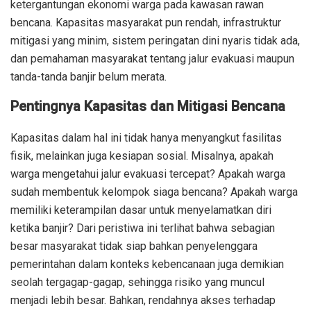
ketergantungan ekonomi warga pada kawasan rawan
bencana. Kapasitas masyarakat pun rendah, infrastruktur
mitigasi yang minim, sistem peringatan dini nyaris tidak ada,
dan pemahaman masyarakat tentang jalur evakuasi maupun
tanda-tanda banjir belum merata.
Pentingnya Kapasitas dan Mitigasi Bencana
Kapasitas dalam hal ini tidak hanya menyangkut fasilitas
fisik, melainkan juga kesiapan sosial. Misalnya, apakah
warga mengetahui jalur evakuasi tercepat? Apakah warga
sudah membentuk kelompok siaga bencana? Apakah warga
memiliki keterampilan dasar untuk menyelamatkan diri
ketika banjir? Dari peristiwa ini terlihat bahwa sebagian
besar masyarakat tidak siap bahkan penyelenggara
pemerintahan dalam konteks kebencanaan juga demikian
seolah tergagap-gagap, sehingga risiko yang muncul
menjadi lebih besar. Bahkan, rendahnya akses terhadap