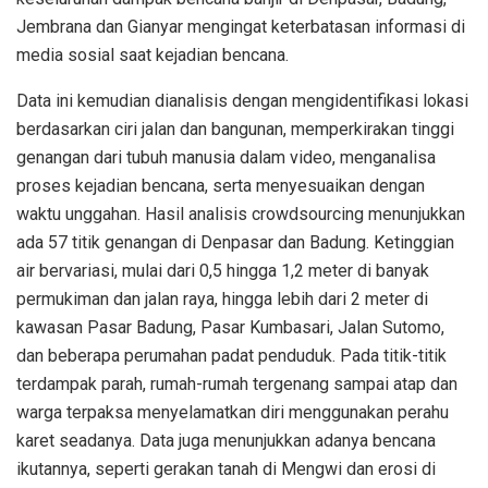
Jembrana dan Gianyar mengingat keterbatasan informasi di
media sosial saat kejadian bencana.
Data ini kemudian dianalisis dengan mengidentifikasi lokasi
berdasarkan ciri jalan dan bangunan, memperkirakan tinggi
genangan dari tubuh manusia dalam video, menganalisa
proses kejadian bencana, serta menyesuaikan dengan
waktu unggahan. Hasil analisis crowdsourcing menunjukkan
ada 57 titik genangan di Denpasar dan Badung. Ketinggian
air bervariasi, mulai dari 0,5 hingga 1,2 meter di banyak
permukiman dan jalan raya, hingga lebih dari 2 meter di
kawasan Pasar Badung, Pasar Kumbasari, Jalan Sutomo,
dan beberapa perumahan padat penduduk. Pada titik-titik
terdampak parah, rumah-rumah tergenang sampai atap dan
warga terpaksa menyelamatkan diri menggunakan perahu
karet seadanya. Data juga menunjukkan adanya bencana
ikutannya, seperti gerakan tanah di Mengwi dan erosi di