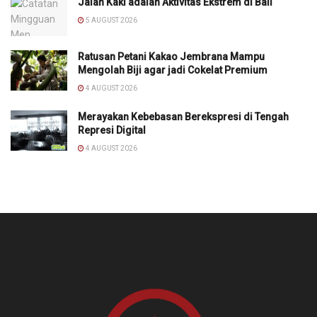
Jalan Kaki adalah Aktivitas Ekstrem di Bali
5 AUGUST 2026
Ratusan Petani Kakao Jembrana Mampu
Mengolah Biji agar jadi Cokelat Premium
4 AUGUST 2026
Merayakan Kebebasan Berekspresi di Tengah
Represi Digital
4 AUGUST 2026