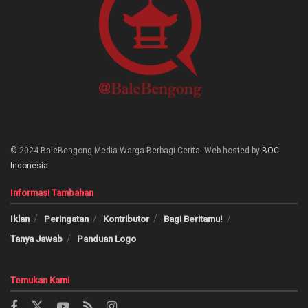
© 2024 BaleBengong Media Warga Berbagi Cerita. Web hosted by
BOC
Indonesia
Informasi Tambahan
Iklan
Peringatan
Kontributor
Bagi Beritamu!
Tanya Jawab
Panduan Logo
Temukan Kami