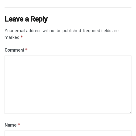
Leave a Reply
Your email address will not be published.
Required fields are
*
marked
*
Comment
*
Name