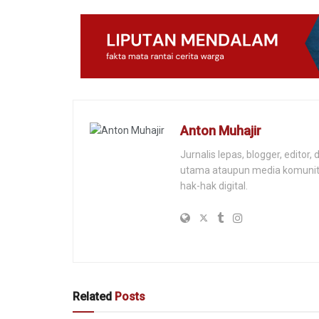
Anton Muhajir
Jurnalis lepas, blogger, editor
utama ataupun media komunitas
hak-hak digital.
Related
Posts