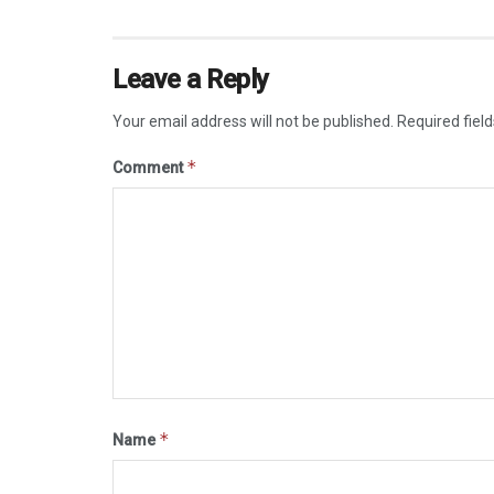
Leave a Reply
Your email address will not be published.
Required fiel
*
Comment
*
Name