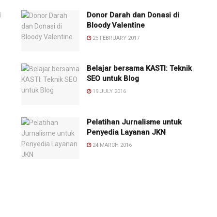
i
Donor Darah dan Donasi di
Bloody Valentine
25 FEBRUARY 2017
Belajar bersama KASTI: Teknik
SEO untuk Blog
19 JULY 2016
Pelatihan Jurnalisme untuk
Penyedia Layanan JKN
24 MARCH 2016