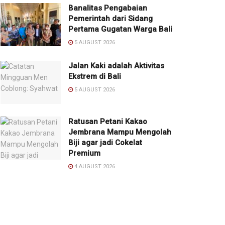
Banalitas Pengabaian
Pemerintah dari Sidang
Pertama Gugatan Warga Bali
5 AUGUST 2026
Jalan Kaki adalah Aktivitas
Ekstrem di Bali
5 AUGUST 2026
Ratusan Petani Kakao
Jembrana Mampu Mengolah
Biji agar jadi Cokelat
Premium
4 AUGUST 2026