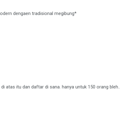
odern dengaen tradisional megibung*
 di atas itu dan daftar di sana. hanya untuk 150 orang bleh..