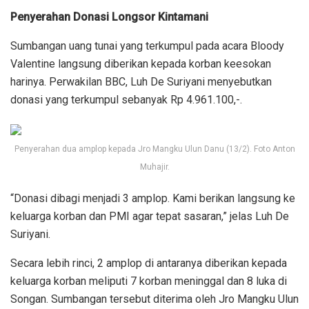
Penyerahan Donasi Longsor Kintamani
Sumbangan uang tunai yang terkumpul pada acara Bloody
Valentine langsung diberikan kepada korban keesokan
harinya. Perwakilan BBC, Luh De Suriyani menyebutkan
donasi yang terkumpul sebanyak Rp 4.961.100,-.
Penyerahan dua amplop kepada Jro Mangku Ulun Danu (13/2). Foto Anton
Muhajir.
“Donasi dibagi menjadi 3 amplop. Kami berikan langsung ke
keluarga korban dan PMI agar tepat sasaran,” jelas Luh De
Suriyani.
Secara lebih rinci, 2 amplop di antaranya diberikan kepada
keluarga korban meliputi 7 korban meninggal dan 8 luka di
Songan. Sumbangan tersebut diterima oleh Jro Mangku Ulun