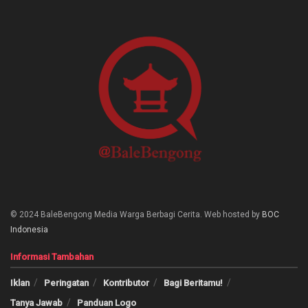
© 2024 BaleBengong Media Warga Berbagi Cerita. Web hosted by
BOC
Indonesia
Informasi Tambahan
Iklan
Peringatan
Kontributor
Bagi Beritamu!
Tanya Jawab
Panduan Logo