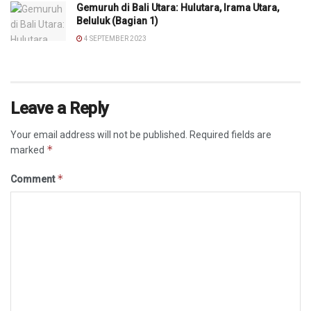
Gemuruh di Bali Utara: Hulutara, Irama Utara,
Beluluk (Bagian 1)
4 SEPTEMBER 2023
Leave a Reply
Your email address will not be published.
Required fields are
*
marked
*
Comment