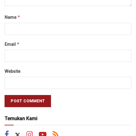
*
Name
*
Email
Website
Temukan Kami