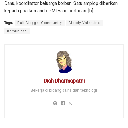
Danu, koordinator keluarga korban. Satu amplop diberikan
kepada pos komando PMI yang bertugas. [b]
Tags:
Bali Blogger Community
Bloody Valentine
Komunitas
Diah Dharmapatni
Bekerja di bidang sains dan teknologi.