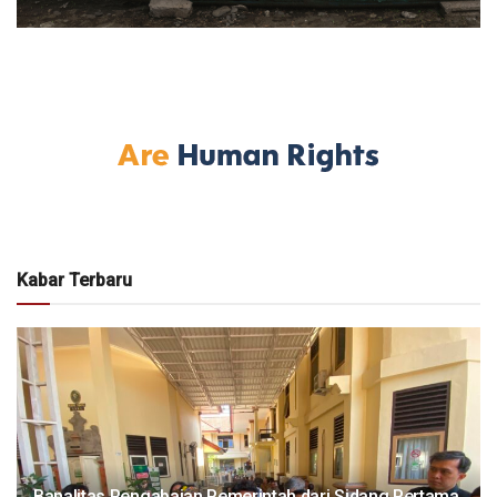
Kabar Terbaru
Banalitas Pengabaian Pemerintah dari Sidang Pertama