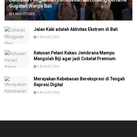
Gugatan Warga Bali
5 AUGUST 2026
Jalan Kaki adalah Aktivitas Ekstrem di Bali
5 AUGUST 2026
Ratusan Petani Kakao Jembrana Mampu
Mengolah Biji agar jadi Cokelat Premium
4 AUGUST 2026
Merayakan Kebebasan Berekspresi di Tengah
Represi Digital
4 AUGUST 2026