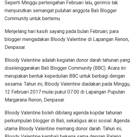
Seperti Minggu pertengahan Februari lalu, gerimis tak
menyurutkan semangat puluhan anggota Bali Blogger
Community untuk bertemu.
Menjelang hari kasih sayang pada bulan Februari, para
blogger mengadakan Bloody Valentine di Lapangan Renon,
Denpasar.
Bloody Valentine adalah kegiatan donor darah tahunan yang
diselenggarakan Bali Blogger Community (BBC). Acara ini
merupakan bentuk kepedulian BBC untuk berbagi dengan
sesama. Tahun ini, Bloody Valentine diadakan pada Minggu,
12 Februari 2017 mulai pukul 07.00 di Lapangan Puputan
Margarana Renon, Denpasar.
Bloody Valentine boleh dibilang agenda kopdar tahunan
perkumpulan blogger di Bali, sekaligus aksi sosial. Agenda
utama Bloody Valentine memang donor darah. Tahun ini,
Bloody Valentine kembali bekerja sama dengan Palang