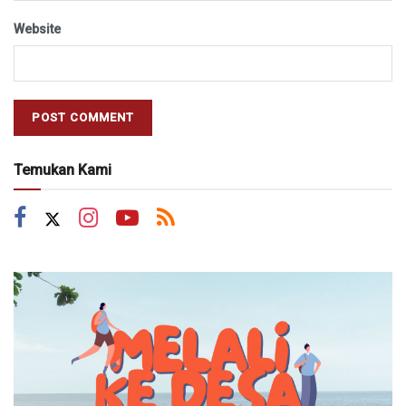
Website
Temukan Kami