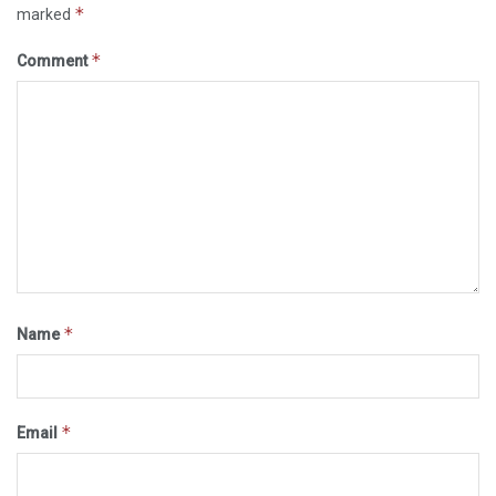
*
marked
*
Comment
*
Name
*
Email