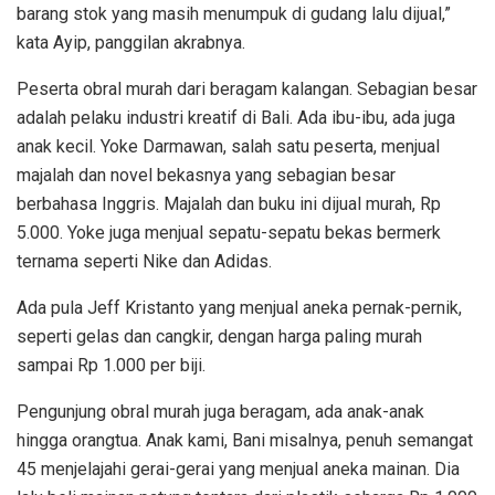
barang stok yang masih menumpuk di gudang lalu dijual,”
kata Ayip, panggilan akrabnya.
Peserta obral murah dari beragam kalangan. Sebagian besar
adalah pelaku industri kreatif di Bali. Ada ibu-ibu, ada juga
anak kecil. Yoke Darmawan, salah satu peserta, menjual
majalah dan novel bekasnya yang sebagian besar
berbahasa Inggris. Majalah dan buku ini dijual murah, Rp
5.000. Yoke juga menjual sepatu-sepatu bekas bermerk
ternama seperti Nike dan Adidas.
Ada pula Jeff Kristanto yang menjual aneka pernak-pernik,
seperti gelas dan cangkir, dengan harga paling murah
sampai Rp 1.000 per biji.
Pengunjung obral murah juga beragam, ada anak-anak
hingga orangtua. Anak kami, Bani misalnya, penuh semangat
45 menjelajahi gerai-gerai yang menjual aneka mainan. Dia