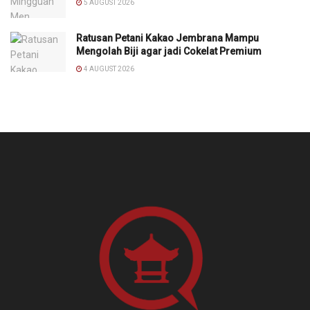
5 AUGUST 2026
Ratusan Petani Kakao Jembrana Mampu
Mengolah Biji agar jadi Cokelat Premium
4 AUGUST 2026