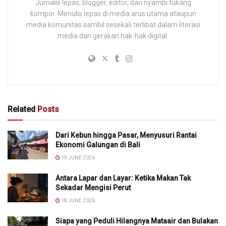
Jurnalis lepas, blogger, editor, dan nyambi tukang
kompor. Menulis lepas di media arus utama ataupun
media komunitas sambil sesekali terlibat dalam literasi
media dan gerakan hak-hak digital.
Related
Posts
Dari Kebun hingga Pasar, Menyusuri Rantai
Ekonomi Galungan di Bali
19 JUNE 2026
Antara Lapar dan Layar: Ketika Makan Tak
Sekadar Mengisi Perut
18 JUNE 2026
Siapa yang Peduli Hilangnya Mataair dan Bulakan