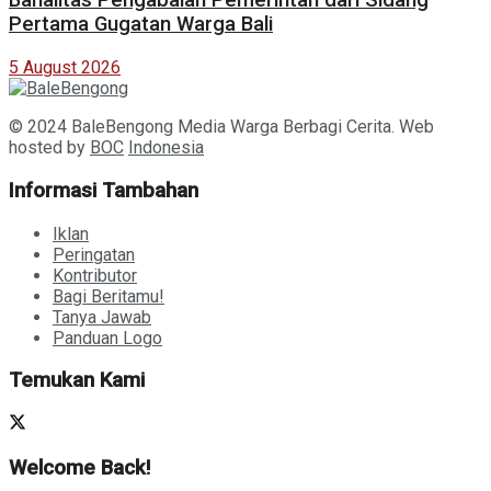
Banalitas Pengabaian Pemerintah dari Sidang
Pertama Gugatan Warga Bali
5 August 2026
© 2024 BaleBengong Media Warga Berbagi Cerita. Web
hosted by
BOC
Indonesia
Informasi Tambahan
Iklan
Peringatan
Kontributor
Bagi Beritamu!
Tanya Jawab
Panduan Logo
Temukan Kami
Welcome Back!