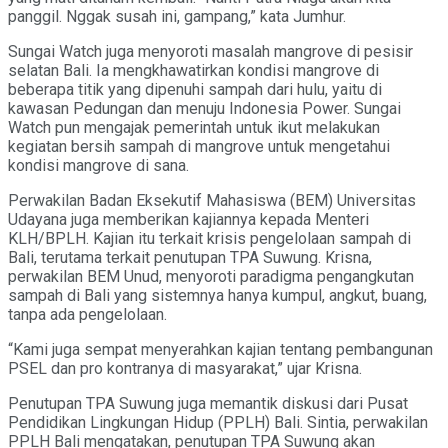
panggil. Nggak susah ini, gampang,” kata Jumhur.
Sungai Watch juga menyoroti masalah mangrove di pesisir
selatan Bali. Ia mengkhawatirkan kondisi mangrove di
beberapa titik yang dipenuhi sampah dari hulu, yaitu di
kawasan Pedungan dan menuju Indonesia Power. Sungai
Watch pun mengajak pemerintah untuk ikut melakukan
kegiatan bersih sampah di mangrove untuk mengetahui
kondisi mangrove di sana.
Perwakilan Badan Eksekutif Mahasiswa (BEM) Universitas
Udayana juga memberikan kajiannya kepada Menteri
KLH/BPLH. Kajian itu terkait krisis pengelolaan sampah di
Bali, terutama terkait penutupan TPA Suwung. Krisna,
perwakilan BEM Unud, menyoroti paradigma pengangkutan
sampah di Bali yang sistemnya hanya kumpul, angkut, buang,
tanpa ada pengelolaan.
“Kami juga sempat menyerahkan kajian tentang pembangunan
PSEL dan pro kontranya di masyarakat,” ujar Krisna.
Penutupan TPA Suwung juga memantik diskusi dari Pusat
Pendidikan Lingkungan Hidup (PPLH) Bali. Sintia, perwakilan
PPLH Bali mengatakan, penutupan TPA Suwung akan