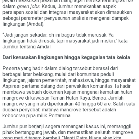
jawab melakukan pelatihan ulang agar mereka terintegrasi ke
dalam
green jobs
. Kedua, Jumhur menekankan aspek
persiapan sosial dan integrasi masyarakat akan dimasukkan
sebagai parameter penyusunan analisis mengenai dampak
lingkungan (Amdal).
“Jadi jangan sekadar, oh ini bagus tidak merusak. Ya
lingkungan tidak dirusak, tapi masyarakat jadi miskin,” kata
Jumhur tentang Amdal.
Dari kerusakan lingkungan hingga kegagalan tata kelola
Peserta yang hadir dalam dialog tersebut berasal dari
berbagai latar belakang, mulai dari komunitas peduli
lingkungan, jajaran pemerintah, mahasiswa, hingga masyarakat.
Aspirasi pertama datang dari perwakilan komunitas. Ia hadir
membawa sebuah dokumen kajian mengenai kematian hutan
mangrove di kawasan Taman Hutan Raya, Benoa. Jumlah
mangrove yang mati diperkirakan 40 hingga 60 are. Salah satu
dugaan penyebab matinya mangrove tersebut adalah
kebocoran pipa milik Pertamina.
Jumhur pun berjanji segera menangani kasus ini, memanggil
pihak bertanggung jawab, dan memastikan seluruh mangrove
yang mati ditanam kembali. “Nanti Patra Niaga akan kita