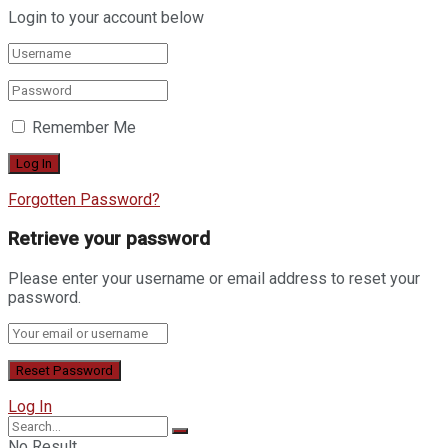
Login to your account below
Remember Me
Forgotten Password?
Retrieve your password
Please enter your username or email address to reset your
password.
Log In
No Result