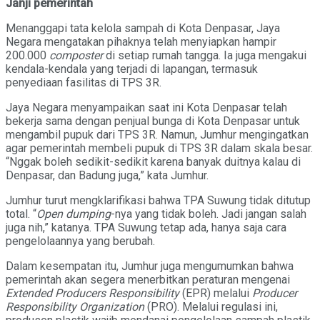
Janji pemerintah
Menanggapi tata kelola sampah di Kota Denpasar, Jaya
Negara mengatakan pihaknya telah menyiapkan hampir
200.000
composter
di setiap rumah tangga. Ia juga mengakui
kendala-kendala yang terjadi di lapangan, termasuk
penyediaan fasilitas di TPS 3R.
Jaya Negara menyampaikan saat ini Kota Denpasar telah
bekerja sama dengan penjual bunga di Kota Denpasar untuk
mengambil pupuk dari TPS 3R. Namun, Jumhur mengingatkan
agar pemerintah membeli pupuk di TPS 3R dalam skala besar.
“Nggak boleh sedikit-sedikit karena banyak duitnya kalau di
Denpasar, dan Badung juga,” kata Jumhur.
Jumhur turut mengklarifikasi bahwa TPA Suwung tidak ditutup
total. “
Open dumping
-nya yang tidak boleh. Jadi jangan salah
juga nih,” katanya. TPA Suwung tetap ada, hanya saja cara
pengelolaannya yang berubah.
Dalam kesempatan itu, Jumhur juga mengumumkan bahwa
pemerintah akan segera menerbitkan peraturan mengenai
Extended Producers Responsibility
(EPR) melalui
Producer
Responsibility Organization
(PRO). Melalui regulasi ini,