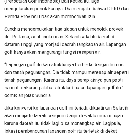
(Persatuan Golf Indonesia) Bali ketika itu, juga
mengutarakan penolakannya. Dia mengaku bahwa DPRD dan
Pemda Provinsi tidak akan memberikan izin.
Sundria mengemukakan tiga alasan untuk menolak proyek
itu. Pertama, soal lingkungan. Selasih adalah daerah di
dataran tinggi yang menjadi daerah tangkapan air. Lapangan
golf hanya akan mengurangi fungsi resapan air.
“Lapangan golf itu kan strukturnya berbeda dengan humus
dan tanah pegunungan. Dia tidak mampu meresap air seperti
tanah pegunungan. Karena itu, daya serap airnya pun pasti
sangat berkurang akibat struktur buatan lapangan golf itu,”
demikian jelas Sundria.
Jika konversi ke lapangan golf ini terjadi, dikuatirkan Selasih
akan menjadi daerah pengirim banjir di waktu musim hujan
karena daerah itu tidak lagi bisa menangkap air. Lagipula,
lokasi pembangunan lapangan golf itu terletak di dekat