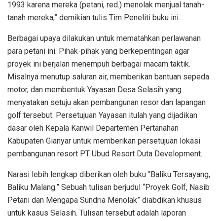
1993 karena mereka (petani, red.) menolak menjual tanah-
tanah mereka,” demikian tulis Tim Peneliti buku ini.
Berbagai upaya dilakukan untuk mematahkan perlawanan
para petani ini. Pihak-pihak yang berkepentingan agar
proyek ini berjalan menempuh berbagai macam taktik.
Misalnya menutup saluran air, memberikan bantuan sepeda
motor, dan membentuk Yayasan Desa Selasih yang
menyatakan setuju akan pembangunan resor dan lapangan
golf tersebut. Persetujuan Yayasan itulah yang dijadikan
dasar oleh Kepala Kanwil Departemen Pertanahan
Kabupaten Gianyar untuk memberikan persetujuan lokasi
pembangunan resort PT Ubud Resort Duta Development.
Narasi lebih lengkap diberikan oleh buku “Baliku Tersayang,
Baliku Malang.” Sebuah tulisan berjudul “Proyek Golf, Nasib
Petani dan Mengapa Sundria Menolak” diabdikan khusus
untuk kasus Selasih. Tulisan tersebut adalah laporan