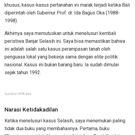
khusus, kasus-kasus pertanahan ini marak terjadi ketika Bali
diperintah oleh Gubernur Prof. dr. Ida Bagus Oka (1988-
1998).
Akhirnya saya memutuskan untuk menelusuri kembali
peristiwa Banjar Selasih ini. Saya bisa memastikan bahwa
ini adalah salah satu kasus perampasan tanah oleh
penguasa lokal yang bekerja sama dengan elite politik
nasional. Kasus ini bukan barang baru. Ia sudah dimulai
sejak tahun 1992.
Sumber KPA Bali
Narasi Ketidakadilan
Ketika menelusuri kasus Selasih, saya menemukan paling
tidak dua buku yang membahasnya. Pertama, buku