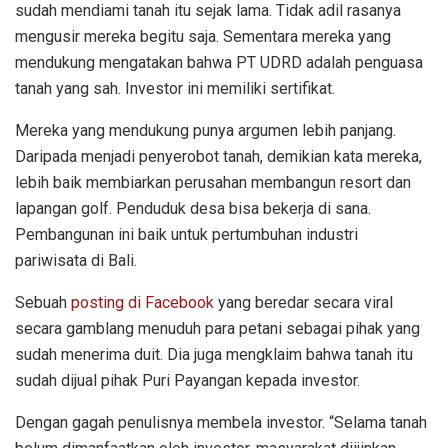
sudah mendiami tanah itu sejak lama. Tidak adil rasanya
mengusir mereka begitu saja. Sementara mereka yang
mendukung mengatakan bahwa PT UDRD adalah penguasa
tanah yang sah. Investor ini memiliki sertifikat.
Mereka yang mendukung punya argumen lebih panjang.
Daripada menjadi penyerobot tanah, demikian kata mereka,
lebih baik membiarkan perusahan membangun resort dan
lapangan golf. Penduduk desa bisa bekerja di sana.
Pembangunan ini baik untuk pertumbuhan industri
pariwisata di Bali.
Sebuah
posting di Facebook
yang beredar secara viral
secara gamblang menuduh para petani sebagai pihak yang
sudah menerima duit. Dia juga mengklaim bahwa tanah itu
sudah dijual pihak Puri Payangan kepada investor.
Dengan gagah penulisnya membela investor. “Selama tanah