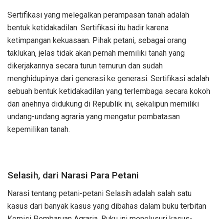
Sertifikasi yang melegalkan perampasan tanah adalah
bentuk ketidakadilan. Sertifikasi itu hadir karena
ketimpangan kekuasaan. Pihak petani, sebagai orang
taklukan, jelas tidak akan pernah memiliki tanah yang
dikerjakannya secara turun temurun dan sudah
menghidupinya dari generasi ke generasi. Sertifikasi adalah
sebuah bentuk ketidakadilan yang terlembaga secara kokoh
dan anehnya didukung di Republik ini, sekalipun memiliki
undang-undang agraria yang mengatur pembatasan
kepemilikan tanah.
Selasih, dari Narasi Para Petani
Narasi tentang petani-petani Selasih adalah salah satu
kasus dari banyak kasus yang dibahas dalam buku terbitan
Komisi Pembaruan Agraria. Buku ini menelusuri kasus-