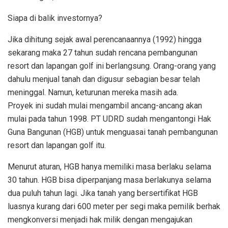
Siapa di balik investornya?
Jika dihitung sejak awal perencanaannya (1992) hingga
sekarang maka 27 tahun sudah rencana pembangunan
resort dan lapangan golf ini berlangsung. Orang-orang yang
dahulu menjual tanah dan digusur sebagian besar telah
meninggal. Namun, keturunan mereka masih ada.
Proyek ini sudah mulai mengambil ancang-ancang akan
mulai pada tahun 1998. PT UDRD sudah mengantongi Hak
Guna Bangunan (HGB) untuk menguasai tanah pembangunan
resort dan lapangan golf itu.
Menurut aturan, HGB hanya memiliki masa berlaku selama
30 tahun. HGB bisa diperpanjang masa berlakunya selama
dua puluh tahun lagi. Jika tanah yang bersertifikat HGB
luasnya kurang dari 600 meter per segi maka pemilik berhak
mengkonversi menjadi hak milik dengan mengajukan