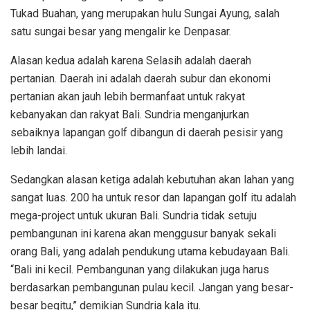
Tukad Buahan, yang merupakan hulu Sungai Ayung, salah
satu sungai besar yang mengalir ke Denpasar.
Alasan kedua adalah karena Selasih adalah daerah
pertanian. Daerah ini adalah daerah subur dan ekonomi
pertanian akan jauh lebih bermanfaat untuk rakyat
kebanyakan dan rakyat Bali. Sundria menganjurkan
sebaiknya lapangan golf dibangun di daerah pesisir yang
lebih landai.
Sedangkan alasan ketiga adalah kebutuhan akan lahan yang
sangat luas. 200 ha untuk resor dan lapangan golf itu adalah
mega-project untuk ukuran Bali. Sundria tidak setuju
pembangunan ini karena akan menggusur banyak sekali
orang Bali, yang adalah pendukung utama kebudayaan Bali.
“Bali ini kecil. Pembangunan yang dilakukan juga harus
berdasarkan pembangunan pulau kecil. Jangan yang besar-
besar begitu,” demikian Sundria kala itu.