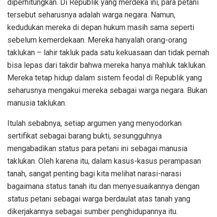
diperhitungkan. Di Republik yang merdeka ini, para petani
tersebut seharusnya adalah warga negara. Namun,
kedudukan mereka di depan hukum masih sama seperti
sebelum kemerdekaan. Mereka hanyalah orang-orang
taklukan – lahir takluk pada satu kekuasaan dan tidak pernah
bisa lepas dari takdir bahwa mereka hanya mahluk taklukan.
Mereka tetap hidup dalam sistem feodal di Republik yang
seharusnya mengakui mereka sebagai warga negara. Bukan
manusia taklukan.
Itulah sebabnya, setiap argumen yang menyodorkan
sertifikat sebagai barang bukti, sesungguhnya
mengabadikan status para petani ini sebagai manusia
taklukan. Oleh karena itu, dalam kasus-kasus perampasan
tanah, sangat penting bagi kita melihat narasi-narasi
bagaimana status tanah itu dan menyesuaikannya dengan
status petani sebagai warga berdaulat atas tanah yang
dikerjakannya sebagai sumber penghidupannya itu.