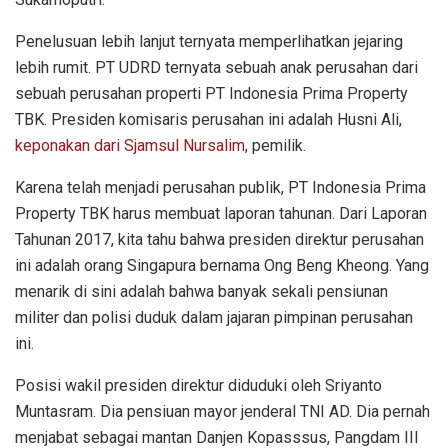
Penelusuan lebih lanjut ternyata memperlihatkan jejaring
lebih rumit. PT UDRD ternyata sebuah anak perusahan dari
sebuah perusahan properti PT Indonesia Prima Property
TBK. Presiden komisaris perusahan ini adalah Husni Ali,
keponakan dari Sjamsul Nursalim
, pemilik.
Karena telah menjadi perusahan publik, PT Indonesia Prima
Property TBK harus membuat laporan tahunan. Dari Laporan
Tahunan 2017, kita tahu bahwa presiden direktur perusahan
ini adalah orang Singapura bernama Ong Beng Kheong. Yang
menarik di sini adalah bahwa banyak sekali pensiunan
militer dan polisi duduk dalam jajaran pimpinan perusahan
ini.
Posisi wakil presiden direktur diduduki oleh Sriyanto
Muntasram. Dia pensiuan mayor jenderal TNI AD. Dia pernah
menjabat sebagai mantan Danjen Kopasssus, Pangdam III