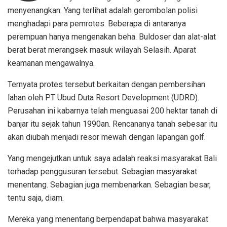
menyenangkan. Yang terlihat adalah gerombolan polisi
menghadapi para pemrotes. Beberapa di antaranya
perempuan hanya mengenakan beha. Buldoser dan alat-alat
berat berat merangsek masuk wilayah Selasih. Aparat
keamanan mengawalnya.
Ternyata protes tersebut berkaitan dengan pembersihan
lahan oleh PT Ubud Duta Resort Development (UDRD).
Perusahan ini kabarnya telah menguasai 200 hektar tanah di
banjar itu sejak tahun 1990an. Rencananya tanah sebesar itu
akan diubah menjadi resor mewah dengan lapangan golf.
Yang mengejutkan untuk saya adalah reaksi masyarakat Bali
terhadap penggusuran tersebut. Sebagian masyarakat
menentang. Sebagian juga membenarkan. Sebagian besar,
tentu saja, diam.
Mereka yang menentang berpendapat bahwa masyarakat