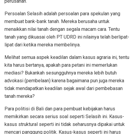
perusahan.
Persoalan Selasih adalah persoalan para spekulan yang
membuat bank-bank tanah. Mereka berusaha untuk
menaikkan nilai tanah dengan segala macam cara. Tentu
tanah yang dikuasai oleh PT UDRD ini nilainya telah berlipat-
lipat dari ketika mereka membelinya.
Melihat semua aspek keadilan dalam kasus agraria ini, tentu
kita harus bertanya, apakah para petani ini memerlukan
mediasi? Bukankah sesungguhnya mereka lebih butuh
advokasi (pembelaan) karena bagaimana pun juga mereka
tidak mendapatkan keadilan sejak awal dari pembebasan
tanah mereka?
Para politisi di Bali dan para pembuat kebijakan harus
memikirkan secara serius soal seperti Selasih ini. Kasus-
kasus struktural seperti ini tidak seharusnya dipakai untuk
mencari panggung politik. Kasus-kasus seperti ini harus