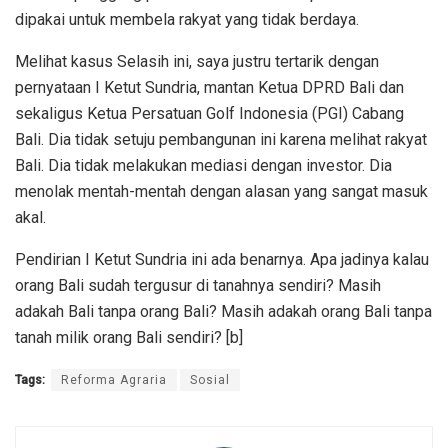
dipakai untuk membela rakyat yang tidak berdaya.
Melihat kasus Selasih ini, saya justru tertarik dengan
pernyataan I Ketut Sundria, mantan Ketua DPRD Bali dan
sekaligus Ketua Persatuan Golf Indonesia (PGI) Cabang
Bali. Dia tidak setuju pembangunan ini karena melihat rakyat
Bali. Dia tidak melakukan mediasi dengan investor. Dia
menolak mentah-mentah dengan alasan yang sangat masuk
akal.
Pendirian I Ketut Sundria ini ada benarnya. Apa jadinya kalau
orang Bali sudah tergusur di tanahnya sendiri? Masih
adakah Bali tanpa orang Bali? Masih adakah orang Bali tanpa
tanah milik orang Bali sendiri? [b]
Tags:
Reforma Agraria
Sosial