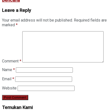
Bencana
Leave a Reply
Your email address will not be published.
Required fields are
marked
*
Comment
*
Name
*
Email
*
Website
Temukan Kami