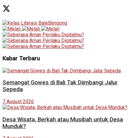
Kabar Terbaru
Semangat Gowes di Bali Tak Diimbangi Jalur
Sepeda
7 August 2026
Desa Wisata, Berkah atau Musibah untuk Desa
Munduk?