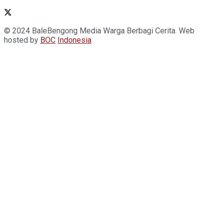
© 2024 BaleBengong Media Warga Berbagi Cerita. Web
hosted by
BOC
Indonesia