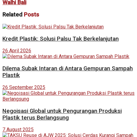
Walhi Bali
Related
Posts
Kredit Plastik: Solusi Palsu Tak Berkelanjutan
26 April 2026
Dilema Subak Intaran di Antara Gempuran Sampah
Plastik
26 September 2025
Negoisasi Global untuk Pengurangan Produksi
Plastik terus Berlangsung
7 August 2025