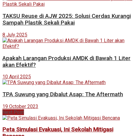
TAKSU Reuse di AJW 2025: Solusi Cerdas Kurangi
Sampah Plastik Sekali Pakai
8 July 2025
Apakah Larangan Produksi AMDK di Bawah 1 Liter
akan Efektif?
10 April 2025
TPA Suwung yang Dibalut Asap: The Aftermath
19 October 2023
Next Post
Peta Simulasi Evakuasi, Ini Sekolah Mitigasi