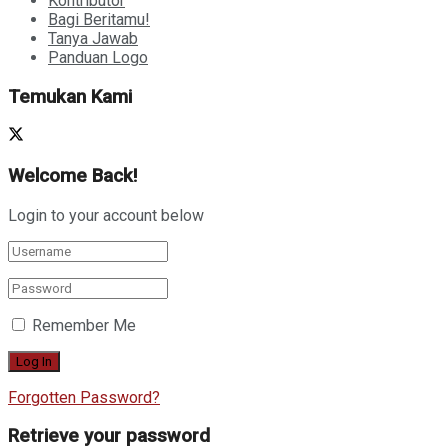
Kontributor
Bagi Beritamu!
Tanya Jawab
Panduan Logo
Temukan Kami
Welcome Back!
Login to your account below
Remember Me
Forgotten Password?
Retrieve your password