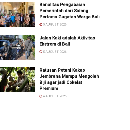
Banalitas Pengabaian
Pemerintah dari Sidang
Pertama Gugatan Warga Bali
5 AUGUST 2026
Jalan Kaki adalah Aktivitas
Ekstrem di Bali
5 AUGUST 2026
Ratusan Petani Kakao
Jembrana Mampu Mengolah
Biji agar jadi Cokelat
Premium
4 AUGUST 2026