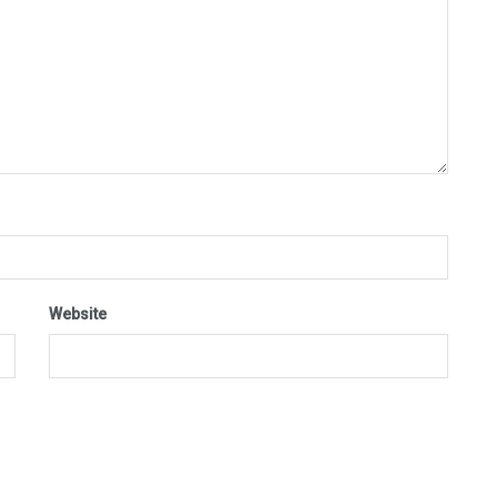
Website