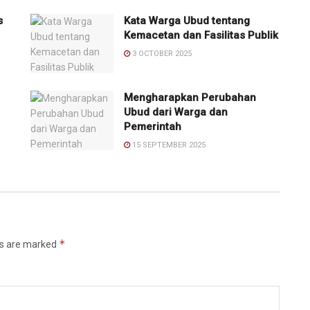
s
Kata Warga Ubud tentang
Kemacetan dan Fasilitas Publik
3 OCTOBER 2025
Mengharapkan Perubahan
Ubud dari Warga dan
Pemerintah
15 SEPTEMBER 2025
*
ds are marked