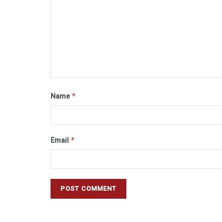
*
Name
*
Email