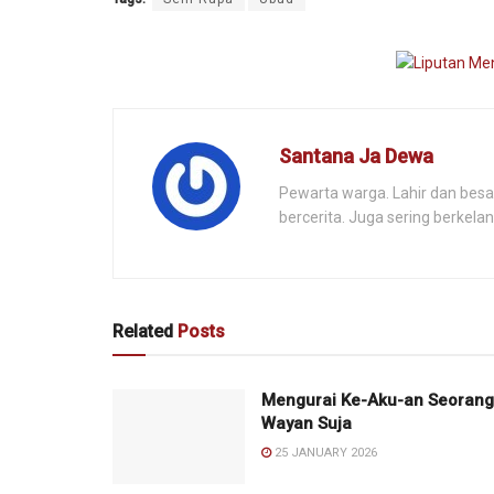
Santana Ja Dewa
Pewarta warga. Lahir dan besa
bercerita. Juga sering berkel
Related
Posts
Mengurai Ke-Aku-an Seorang
Wayan Suja
25 JANUARY 2026