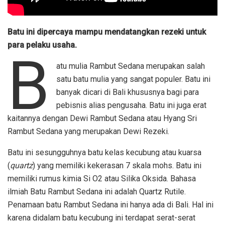
Batu ini dipercaya mampu mendatangkan rezeki untuk
para pelaku usaha.
B
atu mulia Rambut Sedana merupakan salah
satu batu mulia yang sangat populer. Batu ini
banyak dicari di Bali khususnya bagi para
pebisnis alias pengusaha. Batu ini juga erat
kaitannya dengan Dewi Rambut Sedana atau Hyang Sri
Rambut Sedana yang merupakan Dewi Rezeki.
Batu ini sesungguhnya batu kelas kecubung atau kuarsa
(
quartz
) yang memiliki kekerasan 7 skala mohs. Batu ini
memiliki rumus kimia Si O2 atau Silika Oksida. Bahasa
ilmiah Batu Rambut Sedana ini adalah Quartz Rutile.
Penamaan batu Rambut Sedana ini hanya ada di Bali. Hal ini
karena didalam batu kecubung ini terdapat serat-serat