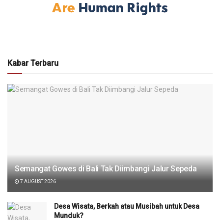
Kabar Terbaru
Semangat Gowes di Bali Tak Diimbangi Jalur Sepeda
7 AUGUST 2026
Desa Wisata, Berkah atau Musibah untuk Desa
Munduk?