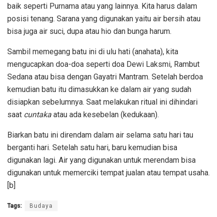
baik seperti Purnama atau yang lainnya. Kita harus dalam
posisi tenang. Sarana yang digunakan yaitu air bersih atau
bisa juga air suci, dupa atau hio dan bunga harum.
Sambil memegang batu ini di ulu hati (anahata), kita
mengucapkan doa-doa seperti doa Dewi Laksmi, Rambut
Sedana atau bisa dengan Gayatri Mantram. Setelah berdoa
kemudian batu itu dimasukkan ke dalam air yang sudah
disiapkan sebelumnya. Saat melakukan ritual ini dihindari
saat
cuntaka
atau ada kesebelan (kedukaan).
Biarkan batu ini direndam dalam air selama satu hari tau
berganti hari. Setelah satu hari, baru kemudian bisa
digunakan lagi. Air yang digunakan untuk merendam bisa
digunakan untuk memerciki tempat jualan atau tempat usaha.
[b]
Tags:
Budaya