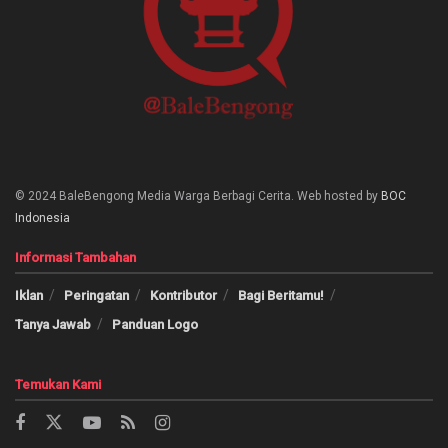
© 2024 BaleBengong Media Warga Berbagi Cerita. Web hosted by
BOC
Indonesia
Informasi Tambahan
Iklan
Peringatan
Kontributor
Bagi Beritamu!
Tanya Jawab
Panduan Logo
Temukan Kami