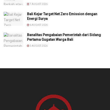
7 AUGUST 2026
Bali Kejar Target Net Zero Emission dengan
Energi Surya
6 AUGUST 2026
Banalitas Pengabaian Pemerintah dari Sidang
Pertama Gugatan Warga Bali
5 AUGUST 2026