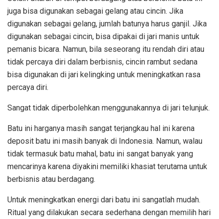
juga bisa digunakan sebagai gelang atau cincin. Jika
digunakan sebagai gelang, jumlah batunya harus ganjil. Jika
digunakan sebagai cincin, bisa dipakai di jari manis untuk
pemanis bicara. Namun, bila seseorang itu rendah diri atau
tidak percaya diri dalam berbisnis, cincin rambut sedana
bisa digunakan di jari kelingking untuk meningkatkan rasa
percaya diri.
Sangat tidak diperbolehkan menggunakannya di jari telunjuk.
Batu ini harganya masih sangat terjangkau hal ini karena
deposit batu ini masih banyak di Indonesia. Namun, walau
tidak termasuk batu mahal, batu ini sangat banyak yang
mencarinya karena diyakini memiliki khasiat terutama untuk
berbisnis atau berdagang.
Untuk meningkatkan energi dari batu ini sangatlah mudah.
Ritual yang dilakukan secara sederhana dengan memilih hari