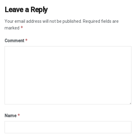
Leave a Reply
Your email address will not be published.
Required fields are
*
marked
*
Comment
*
Name