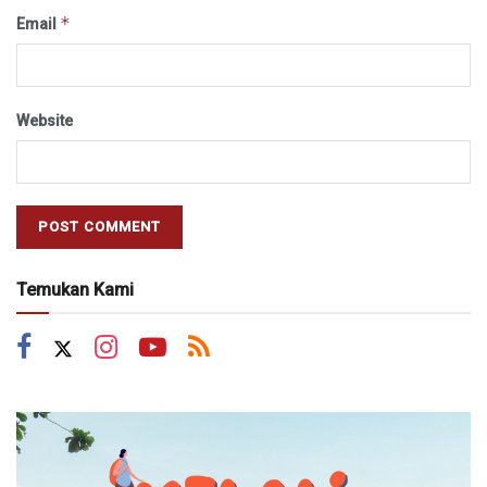
*
Email
Website
Temukan Kami