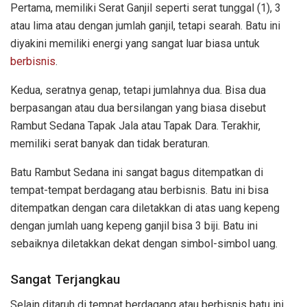
Pertama, memiliki Serat Ganjil seperti serat tunggal (1), 3
atau lima atau dengan jumlah ganjil, tetapi searah. Batu ini
diyakini memiliki energi yang sangat luar biasa untuk
berbisnis
.
Kedua, seratnya genap, tetapi jumlahnya dua. Bisa dua
berpasangan atau dua bersilangan yang biasa disebut
Rambut Sedana Tapak Jala atau Tapak Dara. Terakhir,
memiliki serat banyak dan tidak beraturan.
Batu Rambut Sedana ini sangat bagus ditempatkan di
tempat-tempat berdagang atau berbisnis. Batu ini bisa
ditempatkan dengan cara diletakkan di atas uang kepeng
dengan jumlah uang kepeng ganjil bisa 3 biji. Batu ini
sebaiknya diletakkan dekat dengan simbol-simbol uang.
Sangat Terjangkau
Selain ditaruh di tempat berdagang atau berbisnis batu ini