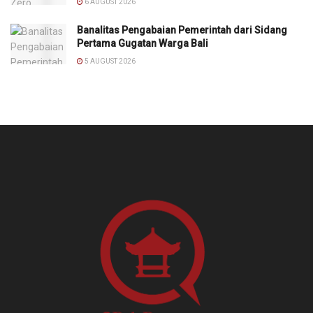
6 AUGUST 2026
Banalitas Pengabaian Pemerintah dari Sidang
Pertama Gugatan Warga Bali
5 AUGUST 2026