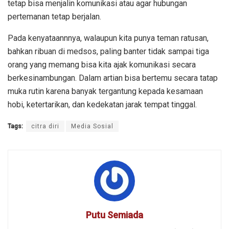
tetap bisa menjalin komunikasi atau agar hubungan
pertemanan tetap berjalan.
Pada kenyataannnya, walaupun kita punya teman ratusan,
bahkan ribuan di medsos, paling banter tidak sampai tiga
orang yang memang bisa kita ajak komunikasi secara
berkesinambungan. Dalam artian bisa bertemu secara tatap
muka rutin karena banyak tergantung kepada kesamaan
hobi, ketertarikan, dan kedekatan jarak tempat tinggal.
Tags:
citra diri
Media Sosial
Putu Semiada