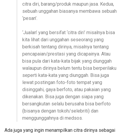
citra diri, barang/produk maupun jasa. Kedua,
sebuah unggahan biasanya membawa sebuah
‘pesan’.
‘Jualan’ yang bersifat ‘citra diri’ misalnya bisa
kita lihat dari unggahan seseorang yang
berkisah tentang dirinya, misalnya tentang
pencapaian/prestasi yang dicapainya. Atau
bisa pula dari kata-kata bijak yang diunggah
walaupun dirinya belum tentu bisa berperilaku
seperti kata-kata yang diunggah. Bisa juga
lewat postingan foto-foto tempat yang
disinggahi, gaya berfoto, atau pakaian yang
dikenakan. Bisa juga dengan siapa yang
bersangkutan selalu berusaha bisa berfoto
(bisanya dengan tokoh/selebriti) dan
menggunggahnya di medsos.
Ada juga yang ingin menampilkan citra dirinya sebagai