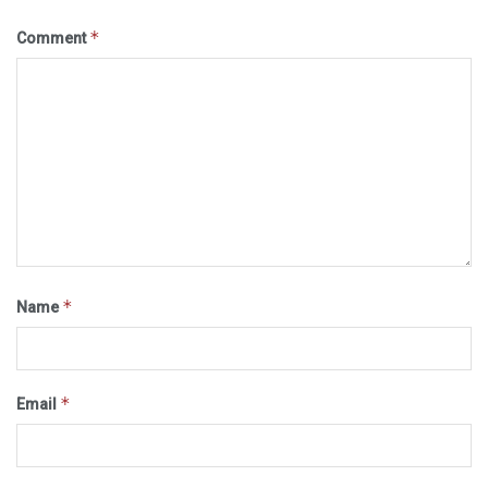
*
Comment
*
Name
*
Email