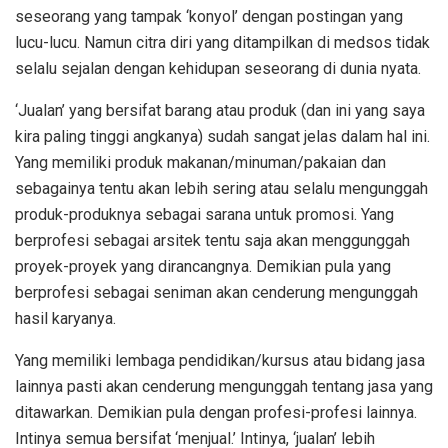
seseorang yang tampak ‘konyol’ dengan postingan yang
lucu-lucu. Namun citra diri yang ditampilkan di medsos tidak
selalu sejalan dengan kehidupan seseorang di dunia nyata.
‘Jualan’ yang bersifat barang atau produk (dan ini yang saya
kira paling tinggi angkanya) sudah sangat jelas dalam hal ini.
Yang memiliki produk makanan/minuman/pakaian dan
sebagainya tentu akan lebih sering atau selalu mengunggah
produk-produknya sebagai sarana untuk promosi. Yang
berprofesi sebagai arsitek tentu saja akan menggunggah
proyek-proyek yang dirancangnya. Demikian pula yang
berprofesi sebagai seniman akan cenderung mengunggah
hasil karyanya.
Yang memiliki lembaga pendidikan/kursus atau bidang jasa
lainnya pasti akan cenderung mengunggah tentang jasa yang
ditawarkan. Demikian pula dengan profesi-profesi lainnya.
Intinya semua bersifat ‘menjual.’ Intinya, ‘jualan’ lebih