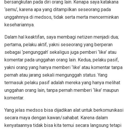
bersangkutan pada diri orang lain. Kenapa saya katakana
‘semu’, karena apa yang ditampilkan seseorang pada
unggahnnya di medsos, tidak serta merta mencerminkan
kesehariannya.
Dalam hal keaktifan, saya membagi netizen menjadi dua;
pertama, pelaku aktif, yakni seseorang yang berperan
sebagai ‘pengunggah’ sekaligus juga pemberi ‘like’ atau
komentar pada unggahan orang lain. Kedua, pelaku pasif,
yakni orang yang hanya memberi ‘like’ atau komentar tanpa
pernah atau jarang sekali mengunggah status. Yang
termasuk pelaku pasif adalah mereka yang hanya melihat
unggahan orang lain, tanpa pernah memberi ‘like’ maupun
komentar.
Yang jelas medsos bisa dijadikan alat untuk berkomunikasi
secara maya dengan kawan/sahabat. Karena dalam
kenyataannya tidak bisa kita temui secara langsung tetapi