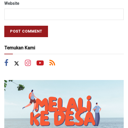
Website
Temukan Kami