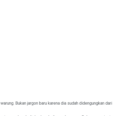
h warung. Bukan jargon baru karena dia sudah didengungkan dari