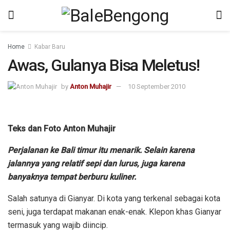
Home
Kabar Baru
Awas, Gulanya Bisa Meletus!
by
Anton Muhajir
10 September 2010
Teks dan Foto Anton Muhajir
Perjalanan ke Bali timur itu menarik. Selain karena
jalannya yang relatif sepi dan lurus, juga karena
banyaknya tempat berburu kuliner.
Salah satunya di Gianyar. Di kota yang terkenal sebagai kota
seni, juga terdapat makanan enak-enak. Klepon khas Gianyar
termasuk yang wajib diincip.