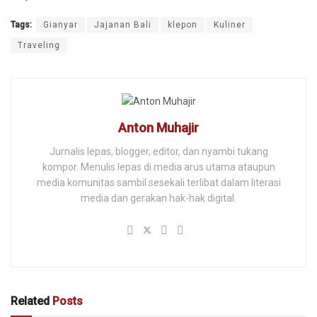
Tags:
Gianyar
Jajanan Bali
klepon
Kuliner
Traveling
Anton Muhajir
Jurnalis lepas, blogger, editor, dan nyambi tukang
kompor. Menulis lepas di media arus utama ataupun
media komunitas sambil sesekali terlibat dalam literasi
media dan gerakan hak-hak digital.
Related
Posts