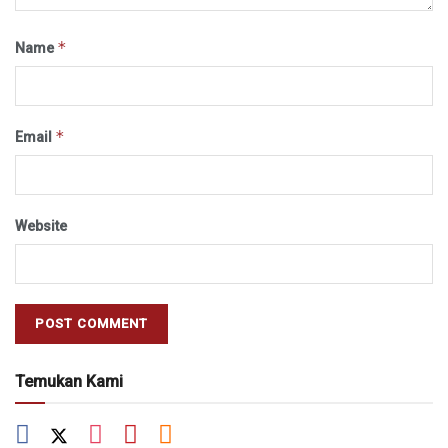
*
Name
*
Email
Website
Temukan Kami