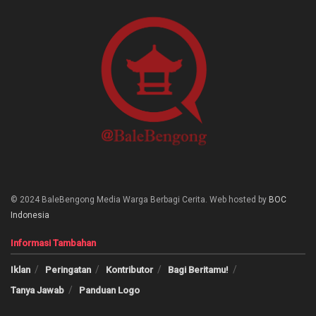
© 2024 BaleBengong Media Warga Berbagi Cerita. Web hosted by
BOC
Indonesia
Informasi Tambahan
Iklan
Peringatan
Kontributor
Bagi Beritamu!
Tanya Jawab
Panduan Logo