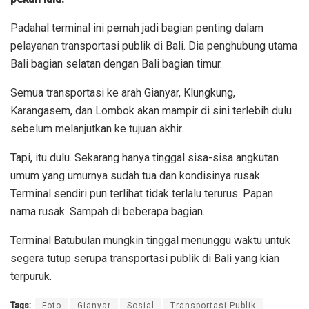
Padahal terminal ini pernah jadi bagian penting dalam
pelayanan transportasi publik di Bali. Dia penghubung utama
Bali bagian selatan dengan Bali bagian timur.
Semua transportasi ke arah Gianyar, Klungkung,
Karangasem, dan Lombok akan mampir di sini terlebih dulu
sebelum melanjutkan ke tujuan akhir.
Tapi, itu dulu. Sekarang hanya tinggal sisa-sisa angkutan
umum yang umurnya sudah tua dan kondisinya rusak.
Terminal sendiri pun terlihat tidak terlalu terurus. Papan
nama rusak. Sampah di beberapa bagian.
Terminal Batubulan mungkin tinggal menunggu waktu untuk
segera tutup serupa transportasi publik di Bali yang kian
terpuruk.
Tags:
Foto
Gianyar
Sosial
Transportasi Publik