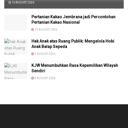
10 AUGUST 2026
Pertanian Kakao Jembrana jadi Percontohan
Pertanian Kakao Nasional
10 AUGUST 2026
Hak Anak atas Ruang Publik: Mengelola Hobi
Anak Balap Sepeda
9 AUGUST 2026
KJW Menumbuhkan Rasa Kepemilikan Wilayah
Sendiri
8 AUGUST 2026