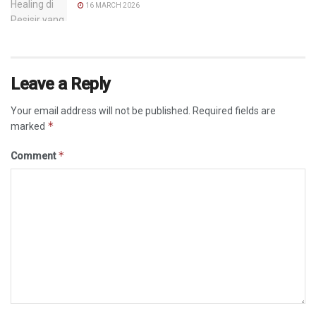
16 MARCH 2026
Leave a Reply
Your email address will not be published.
Required fields are
*
marked
*
Comment