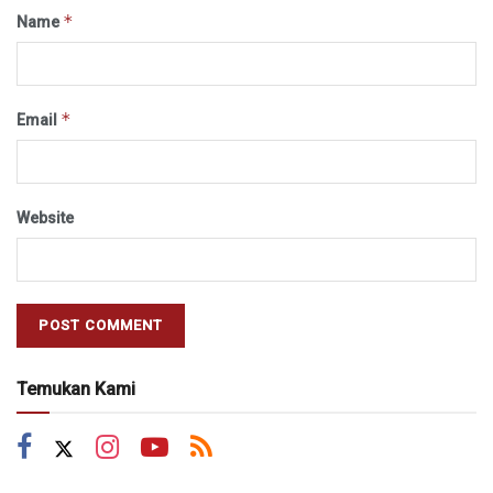
*
Name
*
Email
Website
Temukan Kami