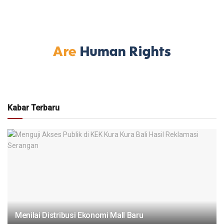
Kabar Terbaru
Menilai Distribusi Ekonomi Mall Baru