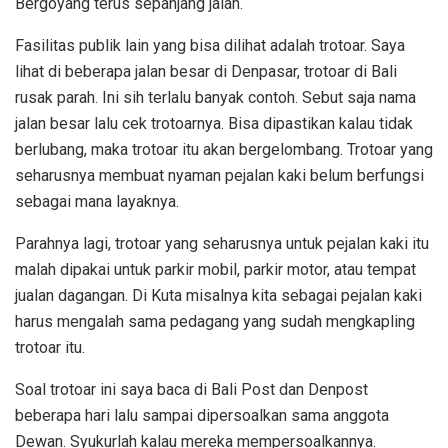
Bergoyang terus sepanjang jalan.
Fasilitas publik lain yang bisa dilihat adalah trotoar. Saya
lihat di beberapa jalan besar di Denpasar, trotoar di Bali
rusak parah. Ini sih terlalu banyak contoh. Sebut saja nama
jalan besar lalu cek trotoarnya. Bisa dipastikan kalau tidak
berlubang, maka trotoar itu akan bergelombang. Trotoar yang
seharusnya membuat nyaman pejalan kaki belum berfungsi
sebagai mana layaknya.
Parahnya lagi, trotoar yang seharusnya untuk pejalan kaki itu
malah dipakai untuk parkir mobil, parkir motor, atau tempat
jualan dagangan. Di Kuta misalnya kita sebagai pejalan kaki
harus mengalah sama pedagang yang sudah mengkapling
trotoar itu.
Soal trotoar ini saya baca di Bali Post dan Denpost
beberapa hari lalu sampai dipersoalkan sama anggota
Dewan. Syukurlah kalau mereka mempersoalkannya.