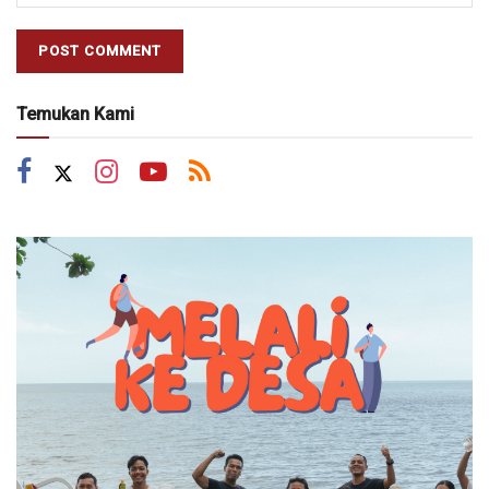
Temukan Kami