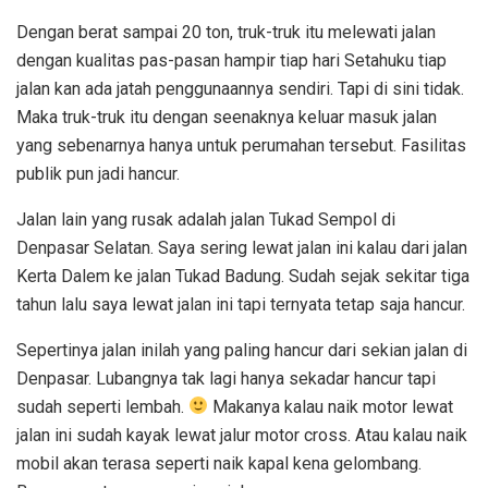
Dengan berat sampai 20 ton, truk-truk itu melewati jalan
dengan kualitas pas-pasan hampir tiap hari Setahuku tiap
jalan kan ada jatah penggunaannya sendiri. Tapi di sini tidak.
Maka truk-truk itu dengan seenaknya keluar masuk jalan
yang sebenarnya hanya untuk perumahan tersebut. Fasilitas
publik pun jadi hancur.
Jalan lain yang rusak adalah jalan Tukad Sempol di
Denpasar Selatan. Saya sering lewat jalan ini kalau dari jalan
Kerta Dalem ke jalan Tukad Badung. Sudah sejak sekitar tiga
tahun lalu saya lewat jalan ini tapi ternyata tetap saja hancur.
Sepertinya jalan inilah yang paling hancur dari sekian jalan di
Denpasar. Lubangnya tak lagi hanya sekadar hancur tapi
sudah seperti lembah.
Makanya kalau naik motor lewat
jalan ini sudah kayak lewat jalur motor cross. Atau kalau naik
mobil akan terasa seperti naik kapal kena gelombang.