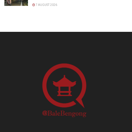
7 AUGUST 2026