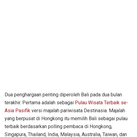
Dua penghargaan penting diperoleh Bali pada dua bulan
terakhir. Pertama adalah sebagai
Pulau Wisata Terbaik se-
Asia Pasifik
versi majalah pariwisata Destinasia. Majalah
yang berpusat di Hongkong itu memilih Bali sebagai pulau
terbaik berdasarkan polling pembaca di Hongkong,
Singapura, Thailand, India, Malaysia, Australia, Taiwan, dan