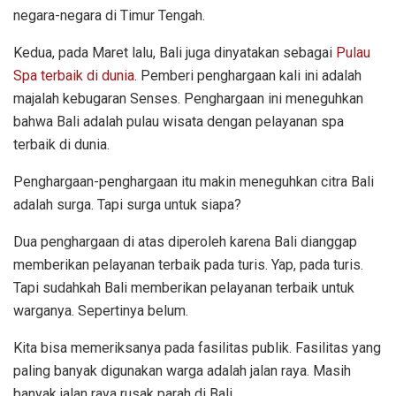
negara-negara di Timur Tengah.
Kedua, pada Maret lalu, Bali juga dinyatakan sebagai
Pulau
Spa terbaik di dunia
. Pemberi penghargaan kali ini adalah
majalah kebugaran Senses. Penghargaan ini meneguhkan
bahwa Bali adalah pulau wisata dengan pelayanan spa
terbaik di dunia.
Penghargaan-penghargaan itu makin meneguhkan citra Bali
adalah surga. Tapi surga untuk siapa?
Dua penghargaan di atas diperoleh karena Bali dianggap
memberikan pelayanan terbaik pada turis. Yap, pada turis.
Tapi sudahkah Bali memberikan pelayanan terbaik untuk
warganya. Sepertinya belum.
Kita bisa memeriksanya pada fasilitas publik. Fasilitas yang
paling banyak digunakan warga adalah jalan raya. Masih
banyak jalan raya rusak parah di Bali.