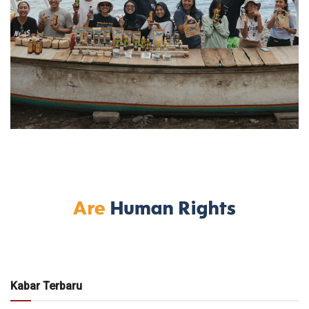
Kabar Terbaru