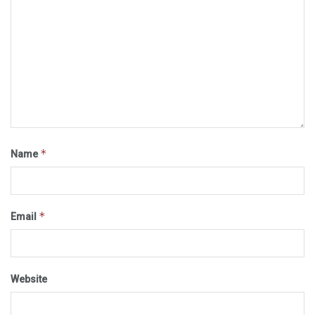
*
Name
*
Email
Website