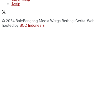
Arsip
© 2024 BaleBengong Media Warga Berbagi Cerita. Web
hosted by
BOC
Indonesia