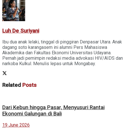
Luh De Suriyani
Ibu dua anak lelaki, tinggal di pinggiran Denpasar Utara. Anak
dagang soto karangasem ini alumni Pers Mahasiswa
Akademika dan Fakultas Ekonomi Universitas Udayana.
Pernah jadi pemimpin redaksi media advokasi HIV/AIDS dan
narkoba Kulkul. Menulis lepas untuk Mongabay.
Related
Posts
Dari Kebun hingga Pasar, Menyusuri Rantai
Ekonomi Galungan di Bali
19 June 2026