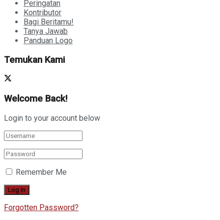
Peringatan
Kontributor
Bagi Beritamu!
Tanya Jawab
Panduan Logo
Temukan Kami
Welcome Back!
Login to your account below
Remember Me
Forgotten Password?