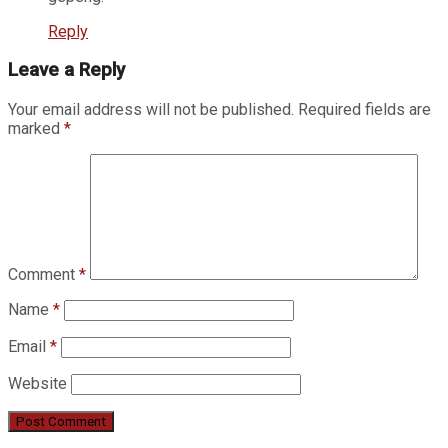
Reply
Leave a Reply
Your email address will not be published.
Required fields are
marked
*
Comment
*
Name
*
Email
*
Website