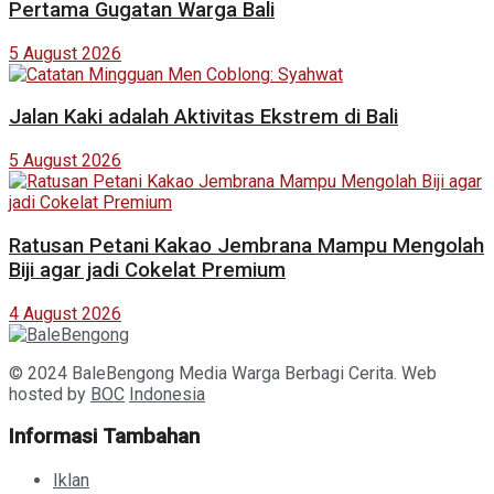
Pertama Gugatan Warga Bali
5 August 2026
Jalan Kaki adalah Aktivitas Ekstrem di Bali
5 August 2026
Ratusan Petani Kakao Jembrana Mampu Mengolah
Biji agar jadi Cokelat Premium
4 August 2026
© 2024 BaleBengong Media Warga Berbagi Cerita. Web
hosted by
BOC
Indonesia
Informasi Tambahan
Iklan