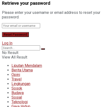
Retrieve your password
Please enter your username or email address to reset your
password.
Log In
No Result
View All Result
Liputan Mendalam
Berita Utama
Opini
Travel
Lingkungan
Sosok
Budaya
Sosial
Teknologi
Gaya Hidup