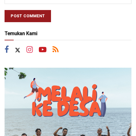
Temukan Kami