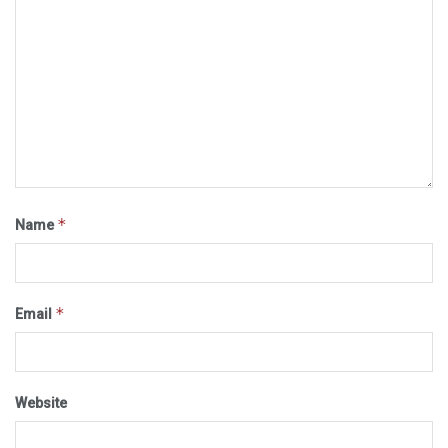
*
Name
*
Email
Website