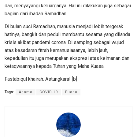
dan, menyayangi keluarganya. Hal ini dilakukan juga sebagai
bagian dari ibadah Ramadhan.
Di bulan suci Ramadhan, manusia menjadi lebih tergerak
hatinya, bangkit dan peduli membantu sesama yang dilanda
krisis akibat pandemi corona. Di samping sebagai wujud
atas kesadaran fitrah kemanusiaaanya, lebih jauh,
kepedulian itu juga merupakan ekspresi atas keimanan dan
ketaqwaannya kepada Tuhan yang Maha Kuasa.
Fastabiqul khairah. Astungkara! [b]
Tags:
Agama
COVID-19
Puasa