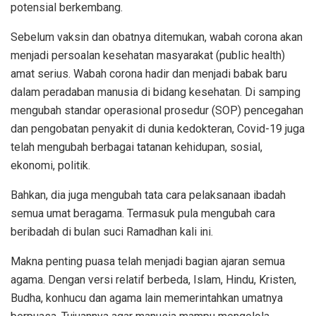
potensial berkembang.
Sebelum vaksin dan obatnya ditemukan, wabah corona akan
menjadi persoalan kesehatan masyarakat (public health)
amat serius. Wabah corona hadir dan menjadi babak baru
dalam peradaban manusia di bidang kesehatan. Di samping
mengubah standar operasional prosedur (SOP) pencegahan
dan pengobatan penyakit di dunia kedokteran, Covid-19 juga
telah mengubah berbagai tatanan kehidupan, sosial,
ekonomi, politik.
Bahkan, dia juga mengubah tata cara pelaksanaan ibadah
semua umat beragama. Termasuk pula mengubah cara
beribadah di bulan suci Ramadhan kali ini.
Makna penting puasa telah menjadi bagian ajaran semua
agama. Dengan versi relatif berbeda, Islam, Hindu, Kristen,
Budha, konhucu dan agama lain memerintahkan umatnya