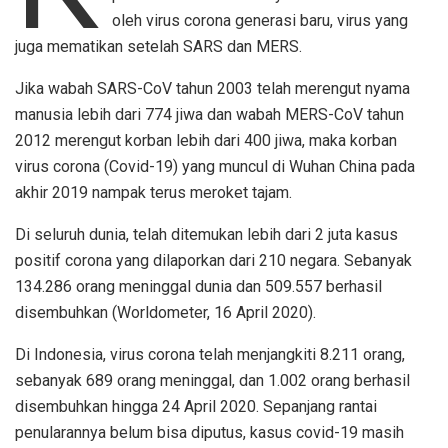
oleh virus corona generasi baru, virus yang
juga mematikan setelah SARS dan MERS.
Jika wabah SARS-CoV tahun 2003 telah merengut nyama
manusia lebih dari 774 jiwa dan wabah MERS-CoV tahun
2012 merengut korban lebih dari 400 jiwa, maka korban
virus corona (Covid-19) yang muncul di Wuhan China pada
akhir 2019 nampak terus meroket tajam.
Di seluruh dunia, telah ditemukan lebih dari 2 juta kasus
positif corona yang dilaporkan dari 210 negara. Sebanyak
134.286 orang meninggal dunia dan 509.557 berhasil
disembuhkan (Worldometer, 16 April 2020).
Di Indonesia, virus corona telah menjangkiti 8.211 orang,
sebanyak 689 orang meninggal, dan 1.002 orang berhasil
disembuhkan hingga 24 April 2020. Sepanjang rantai
penularannya belum bisa diputus, kasus covid-19 masih