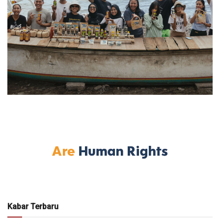
Kabar Terbaru