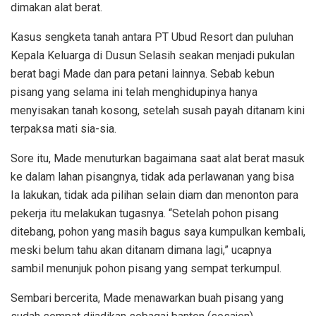
dimakan alat berat.
Kasus sengketa tanah antara PT Ubud Resort dan puluhan
Kepala Keluarga di Dusun Selasih seakan menjadi pukulan
berat bagi Made dan para petani lainnya. Sebab kebun
pisang yang selama ini telah menghidupinya hanya
menyisakan tanah kosong, setelah susah payah ditanam kini
terpaksa mati sia-sia.
Sore itu, Made menuturkan bagaimana saat alat berat masuk
ke dalam lahan pisangnya, tidak ada perlawanan yang bisa
Ia lakukan, tidak ada pilihan selain diam dan menonton para
pekerja itu melakukan tugasnya. “Setelah pohon pisang
ditebang, pohon yang masih bagus saya kumpulkan kembali,
meski belum tahu akan ditanam dimana lagi,” ucapnya
sambil menunjuk pohon pisang yang sempat terkumpul.
Sembari bercerita, Made menawarkan buah pisang yang