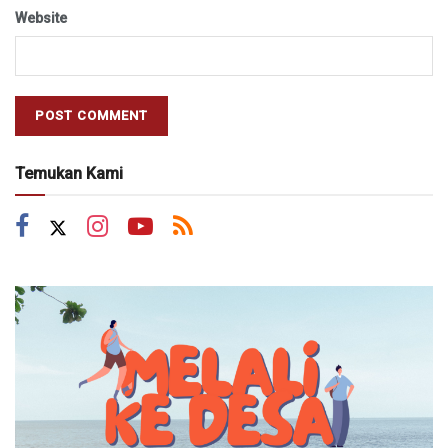
Website
Temukan Kami