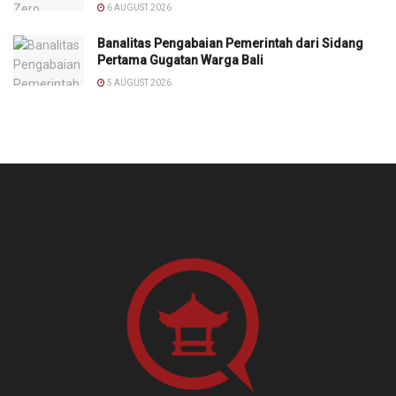
6 AUGUST 2026
Banalitas Pengabaian Pemerintah dari Sidang
Pertama Gugatan Warga Bali
5 AUGUST 2026