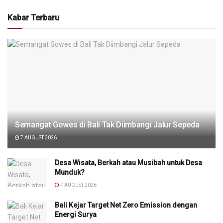
Kabar Terbaru
Semangat Gowes di Bali Tak Diimbangi Jalur Sepeda
7 AUGUST 2026
Desa Wisata, Berkah atau Musibah untuk Desa
Munduk?
7 AUGUST 2026
Bali Kejar Target Net Zero Emission dengan
Energi Surya