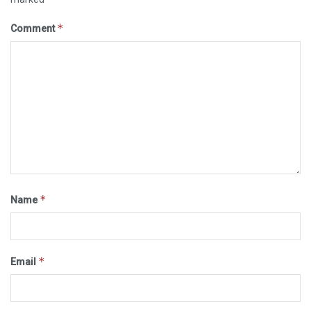
*
Comment
*
Name
*
Email