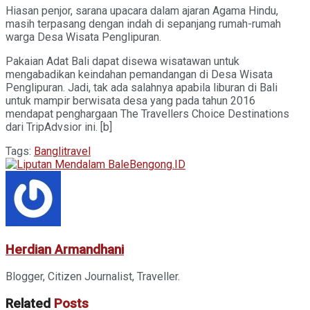
Hiasan penjor, sarana upacara dalam ajaran Agama Hindu,
masih terpasang dengan indah di sepanjang rumah-rumah
warga Desa Wisata Penglipuran.
Pakaian Adat Bali dapat disewa wisatawan untuk
mengabadikan keindahan pemandangan di Desa Wisata
Penglipuran. Jadi, tak ada salahnya apabila liburan di Bali
untuk mampir berwisata desa yang pada tahun 2016
mendapat penghargaan The Travellers Choice Destinations
dari TripAdvsior ini. [b]
Tags:
Bangli
travel
Herdian Armandhani
Blogger, Citizen Journalist, Traveller.
Related
Posts