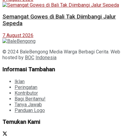
Semangat Gowes di Bali Tak Diimbangi Jalur
Sepeda
7 August 2026
© 2024 BaleBengong Media Warga Berbagi Cerita. Web
hosted by
BOC
Indonesia
Informasi Tambahan
Iklan
Peringatan
Kontributor
Bagi Beritamu!
Tanya Jawab
Panduan Logo
Temukan Kami