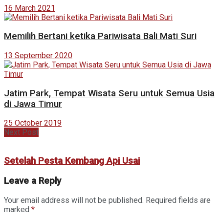
16 March 2021
Memilih Bertani ketika Pariwisata Bali Mati Suri
13 September 2020
Jatim Park, Tempat Wisata Seru untuk Semua Usia
di Jawa Timur
25 October 2019
Next Post
Setelah Pesta Kembang Api Usai
Leave a Reply
Your email address will not be published.
Required fields are
marked
*