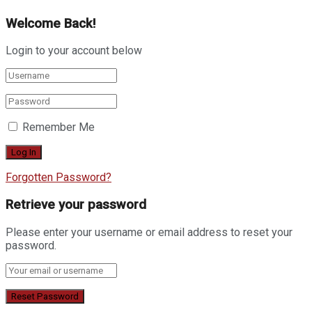
Welcome Back!
Login to your account below
Remember Me
Forgotten Password?
Retrieve your password
Please enter your username or email address to reset your
password.