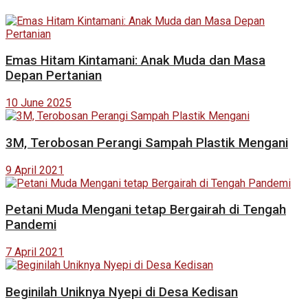
Emas Hitam Kintamani: Anak Muda dan Masa
Depan Pertanian
10 June 2025
3M, Terobosan Perangi Sampah Plastik Mengani
9 April 2021
Petani Muda Mengani tetap Bergairah di Tengah
Pandemi
7 April 2021
Beginilah Uniknya Nyepi di Desa Kedisan