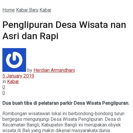
Home
Kabar Baru
Kabar
Penglipuran Desa Wisata nan
Asri dan Rapi
by
Herdian Armandhani
5 January 2019
in
Kabar
0
0
Dua buah tiba di pelataran parkir Desa Wisata Penglipuran.
Rombongan wisatawan lokal ini berbondong-bondong turun
bergegas mengunjungi Desa Wisata Penglipuran. Desa di
Kecamatan Bangli, Kabupaten Bangli ini merupakan obyek
wisata di Bali yang makin dikenal masyarakata dunia.