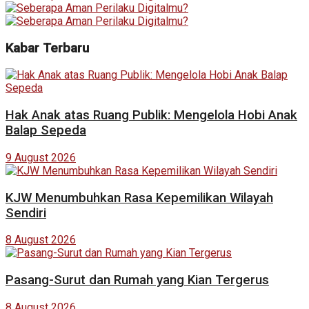
Kabar Terbaru
Hak Anak atas Ruang Publik: Mengelola Hobi Anak
Balap Sepeda
9 August 2026
KJW Menumbuhkan Rasa Kepemilikan Wilayah
Sendiri
8 August 2026
Pasang-Surut dan Rumah yang Kian Tergerus
8 August 2026