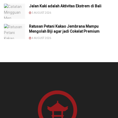
Jalan Kaki adalah Aktivitas Ekstrem di Bali
5 AUGUST 2026
Ratusan Petani Kakao Jembrana Mampu
Mengolah Biji agar jadi Cokelat Premium
4 AUGUST 2026