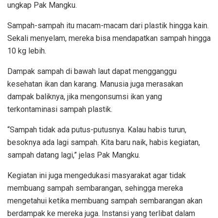
ungkap Pak Mangku.
Sampah-sampah itu macam-macam dari plastik hingga kain.
Sekali menyelam, mereka bisa mendapatkan sampah hingga
10 kg lebih.
Dampak sampah di bawah laut dapat mengganggu
kesehatan ikan dan karang. Manusia juga merasakan
dampak baliknya, jika mengonsumsi ikan yang
terkontaminasi sampah plastik.
“Sampah tidak ada putus-putusnya. Kalau habis turun,
besoknya ada lagi sampah. Kita baru naik, habis kegiatan,
sampah datang lagi,” jelas Pak Mangku.
Kegiatan ini juga mengedukasi masyarakat agar tidak
membuang sampah sembarangan, sehingga mereka
mengetahui ketika membuang sampah sembarangan akan
berdampak ke mereka juga. Instansi yang terlibat dalam