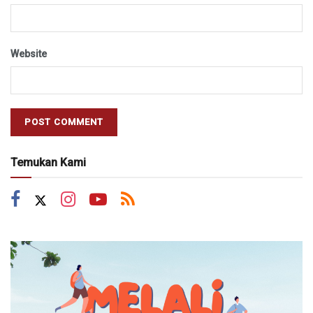
Website
Temukan Kami