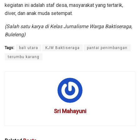
kegiatan ini adalah staf desa, masyarakat yang tertarik,
diver, dan anak muda setempat.
(Salah satu karya di Kelas Jurnalisme Warga Baktiseraga,
Buleleng)
Tags:
bali utara
KJW Baktiseraga
pantai penimbangan
terumbu karang
Sri Mahayuni