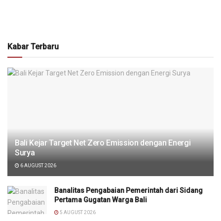
Kabar Terbaru
Bali Kejar Target Net Zero Emission dengan Energi
Surya
6 AUGUST 2026
Banalitas Pengabaian Pemerintah dari Sidang
Pertama Gugatan Warga Bali
5 AUGUST 2026