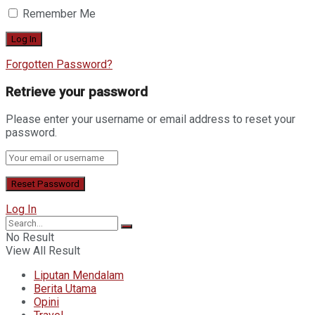
Remember Me
Forgotten Password?
Retrieve your password
Please enter your username or email address to reset your
password.
Log In
No Result
View All Result
Liputan Mendalam
Berita Utama
Opini