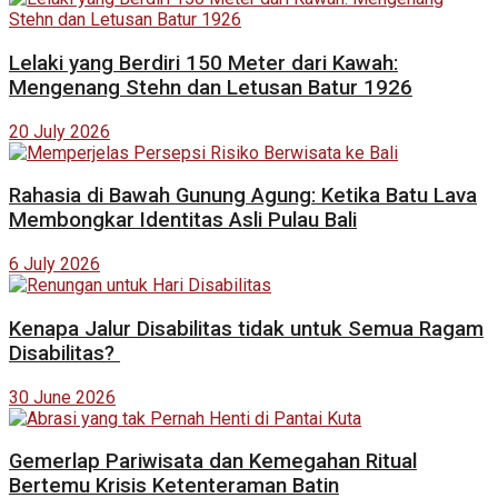
Lelaki yang Berdiri 150 Meter dari Kawah:
Mengenang Stehn dan Letusan Batur 1926
20 July 2026
Rahasia di Bawah Gunung Agung: Ketika Batu Lava
Membongkar Identitas Asli Pulau Bali
6 July 2026
Kenapa Jalur Disabilitas tidak untuk Semua Ragam
Disabilitas?
30 June 2026
Gemerlap Pariwisata dan Kemegahan Ritual
Bertemu Krisis Ketenteraman Batin