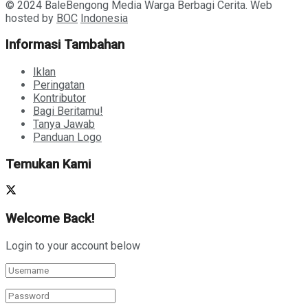
© 2024 BaleBengong Media Warga Berbagi Cerita. Web
hosted by
BOC
Indonesia
Informasi Tambahan
Iklan
Peringatan
Kontributor
Bagi Beritamu!
Tanya Jawab
Panduan Logo
Temukan Kami
Welcome Back!
Login to your account below