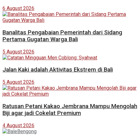
6 August 2026
Banalitas Pengabaian Pemerintah dari Sidang
Pertama Gugatan Warga Bali
5 August 2026
Jalan Kaki adalah Aktivitas Ekstrem di Bali
5 August 2026
Ratusan Petani Kakao Jembrana Mampu Mengolah
Biji agar jadi Cokelat Premium
4 August 2026