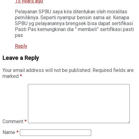
15 years ago
Pelayanan SPBU saya kira ditentukan oleh moralitas
pemiliknya. Seperti nyampur bensin sama air. Kenapa
SPBU yg pelayanannya brengsek bisa dapat sertifikasi
Pasti Pas kemungkinan dia ” membeli” sertifikasi pasti
pas
Reply
Leave a Reply
Your email address will not be published.
Required fields are
marked
*
Comment
*
Name
*