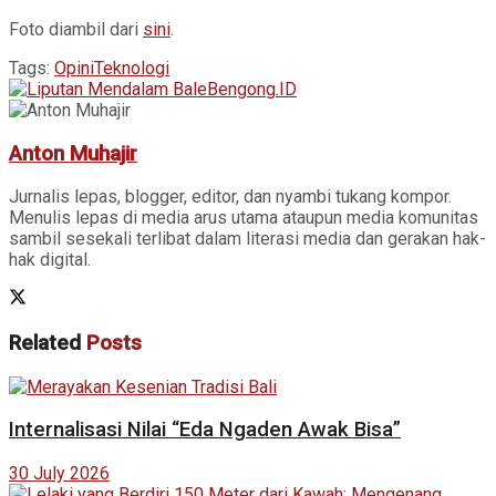
Foto diambil dari
sini
.
Tags:
Opini
Teknologi
Anton Muhajir
Jurnalis lepas, blogger, editor, dan nyambi tukang kompor.
Menulis lepas di media arus utama ataupun media komunitas
sambil sesekali terlibat dalam literasi media dan gerakan hak-
hak digital.
Related
Posts
Internalisasi Nilai “Eda Ngaden Awak Bisa”
30 July 2026