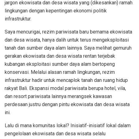
jargon ekowisata dan desa wisata yang (dikesankan) ramah
lingkungan dengan kepentingan ekonomi politik
infrastruktur.
Saya mencurigai, rezim pariwisata baru bernama ekowisata
dan desa wisata, hanya dalih untuk terus mengeksploitasi
tanah dan sumber daya alam lainnya. Saya melihat gemuruh
gerakan ekowisata dan desa wisata rentan terjebak
kubangan eksploitasi sumber daya alam bertopeng
konservasi. Melalui alasan ramah lingkungan, rezim
infrastruktur hadir untuk mencaplok tanah dan ruang hidup
rakyat Bali. Ekspansi modal pariwisata berupa hotel, vila,
dan resort pariwisata lainnya merangsek kawasan
perdesaan justru dengan pintu ekowisata dan desa wisata
ini.
Lalu di mana komunitas lokal? Inisiatif-inisiatif lokal dalam
pengelolaan ekowisata dan desa wisata selalu