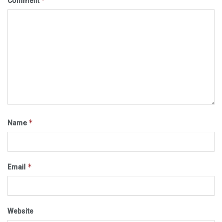
*
Comment
*
Name
*
Email
Website