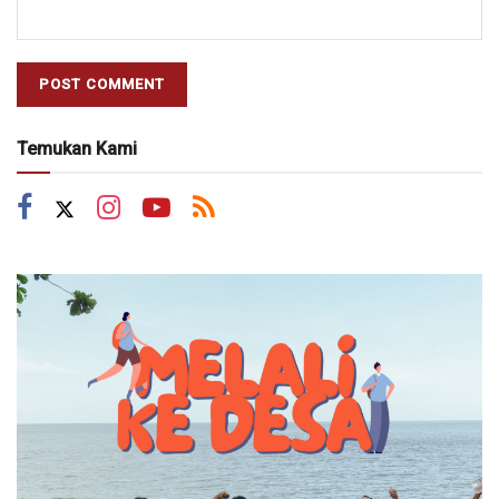
Temukan Kami