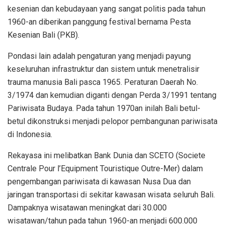
kesenian dan kebudayaan yang sangat politis pada tahun
1960-an diberikan panggung festival bernama Pesta
Kesenian Bali (PKB).
Pondasi lain adalah pengaturan yang menjadi payung
keseluruhan infrastruktur dan sistem untuk menetralisir
trauma manusia Bali pasca 1965. Peraturan Daerah No.
3/1974 dan kemudian diganti dengan Perda 3/1991 tentang
Pariwisata Budaya. Pada tahun 1970an inilah Bali betul-
betul dikonstruksi menjadi pelopor pembangunan pariwisata
di Indonesia.
Rekayasa ini melibatkan Bank Dunia dan SCETO (Societe
Centrale Pour l’Equipment Touristique Outre-Mer) dalam
pengembangan pariwisata di kawasan Nusa Dua dan
jaringan transportasi di sekitar kawasan wisata seluruh Bali.
Dampaknya wisatawan meningkat dari 30.000
wisatawan/tahun pada tahun 1960-an menjadi 600.000