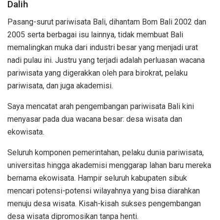
Dalih
Pasang-surut pariwisata Bali, dihantam Bom Bali 2002 dan
2005 serta berbagai isu lainnya, tidak membuat Bali
memalingkan muka dari industri besar yang menjadi urat
nadi pulau ini. Justru yang terjadi adalah perluasan wacana
pariwisata yang digerakkan oleh para birokrat, pelaku
pariwisata, dan juga akademisi.
Saya mencatat arah pengembangan pariwisata Bali kini
menyasar pada dua wacana besar: desa wisata dan
ekowisata.
Seluruh komponen pemerintahan, pelaku dunia pariwisata,
universitas hingga akademisi menggarap lahan baru mereka
bernama ekowisata. Hampir seluruh kabupaten sibuk
mencari potensi-potensi wilayahnya yang bisa diarahkan
menuju desa wisata. Kisah-kisah sukses pengembangan
desa wisata dipromosikan tanpa henti.