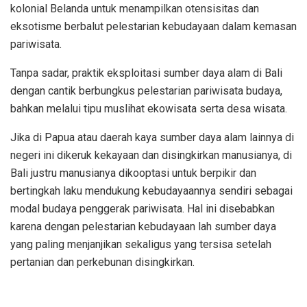
kolonial Belanda untuk menampilkan otensisitas dan
eksotisme berbalut pelestarian kebudayaan dalam kemasan
pariwisata.
Tanpa sadar, praktik eksploitasi sumber daya alam di Bali
dengan cantik berbungkus pelestarian pariwisata budaya,
bahkan melalui tipu muslihat ekowisata serta desa wisata.
Jika di Papua atau daerah kaya sumber daya alam lainnya di
negeri ini dikeruk kekayaan dan disingkirkan manusianya, di
Bali justru manusianya dikooptasi untuk berpikir dan
bertingkah laku mendukung kebudayaannya sendiri sebagai
modal budaya penggerak pariwisata. Hal ini disebabkan
karena dengan pelestarian kebudayaan lah sumber daya
yang paling menjanjikan sekaligus yang tersisa setelah
pertanian dan perkebunan disingkirkan.