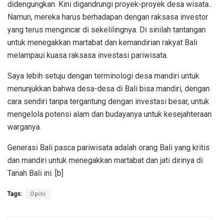
didengungkan. Kini digandrungi proyek-proyek desa wisata..
Namun, mereka harus berhadapan dengan raksasa investor
yang terus mengincar di sekelilingnya. Di sinilah tantangan
untuk menegakkan martabat dan kemandirian rakyat Bali
melampaui kuasa raksasa investasi pariwisata.
Saya lebih setuju dengan terminologi desa mandiri untuk
menunjukkan bahwa desa-desa di Bali bisa mandiri, dengan
cara sendiri tanpa tergantung dengan investasi besar, untuk
mengelola potensi alam dan budayanya untuk kesejahteraan
warganya.
Generasi Bali pasca pariwisata adalah orang Bali yang kritis
dan mandiri untuk menegakkan martabat dan jati dirinya di
Tanah Bali ini. [b]
Tags:
Opini