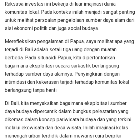
Raksasa investasi ini bekerja di luar imajinasi dunia
komunitas lokal. Pada konteks inilah menjadi sangat penting
untuk melihat persoalan pengelolaan sumber daya alam dari
sisi ekonomi politik dan juga social budaya.
Merefleksikan pengalaman di Papua, saya melihat apa yang
terjadi di Bali adalah setali tiga uang dengan muatan
berbeda. Pada situasidi Papua, kita dipertontonkan
bagaimana eksploitasi secara sarkastik berlangsung
terhadap sumber daya alamnya. Penyingkiran dengan
intimidasi dan kekerasan terjadi terhadap komunitas lokal
berlangsung tanpa henti.
Di Bali, kita menyaksikan bagaimana eksploitasi sumber
daya budaya dipercantik dalam bungkus pelestarian yang
dikemas dalam konsep pariwisata budaya dan yang terkini
melalui ekowisata dan desa wisata. Inilah imajinasi kelas
menengah urban terdidik dalam mewarisi cara berpikir