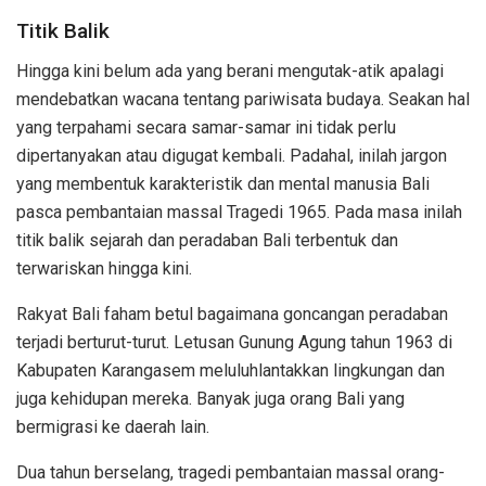
Titik Balik
Hingga kini belum ada yang berani mengutak-atik apalagi
mendebatkan wacana tentang pariwisata budaya. Seakan hal
yang terpahami secara samar-samar ini tidak perlu
dipertanyakan atau digugat kembali. Padahal, inilah jargon
yang membentuk karakteristik dan mental manusia Bali
pasca pembantaian massal Tragedi 1965. Pada masa inilah
titik balik sejarah dan peradaban Bali terbentuk dan
terwariskan hingga kini.
Rakyat Bali faham betul bagaimana goncangan peradaban
terjadi berturut-turut. Letusan Gunung Agung tahun 1963 di
Kabupaten Karangasem meluluhlantakkan lingkungan dan
juga kehidupan mereka. Banyak juga orang Bali yang
bermigrasi ke daerah lain.
Dua tahun berselang, tragedi pembantaian massal orang-