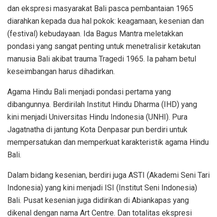
dan ekspresi masyarakat Bali pasca pembantaian 1965
diarahkan kepada dua hal pokok: keagamaan, kesenian dan
(festival) kebudayaan. Ida Bagus Mantra meletakkan
pondasi yang sangat penting untuk menetralisir ketakutan
manusia Bali akibat trauma Tragedi 1965. Ia paham betul
keseimbangan harus dihadirkan.
Agama Hindu Bali menjadi pondasi pertama yang
dibangunnya. Berdirilah Institut Hindu Dharma (IHD) yang
kini menjadi Universitas Hindu Indonesia (UNHI). Pura
Jagatnatha di jantung Kota Denpasar pun berdiri untuk
mempersatukan dan memperkuat karakteristik agama Hindu
Bali.
Dalam bidang kesenian, berdiri juga ASTI (Akademi Seni Tari
Indonesia) yang kini menjadi ISI (Institut Seni Indonesia)
Bali. Pusat kesenian juga didirikan di Abiankapas yang
dikenal dengan nama Art Centre. Dan totalitas ekspresi