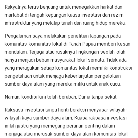
Rakyatnya terus berjuang untuk menegakkan harkat dan
martabat di tengah kepungan kuasa investasi dan rezim
infrastruktur yang melalap tanah dan ruang hidup mereka.
Pengalaman saya melakukan penelitian lapangan pada
komunitas-komunitas lokal di Tanah Papua memberi kesan
mendalam. Terjaga atau rusaknya lingkungan seolah-olah
hanya menjadi beban masyarakat lokal semata. Tidak ada
yang meragukan setiap komunitas lokal memiliki konstruksi
pengetahuan untuk menjaga keberlanjutan pengelolaan
sumber daya alam yang mereka miliki untuk anak cucu.
Namun, kondisi kini telah berubah. Dunia tanpa sekat.
Raksasa investasi tanpa henti beraksi menyasar wilayah-
wilayah kaya sumber daya alam. Kuasa raksasa investasi
inilah justru yang memegang peranan penting dalam
menjaga atau merusak sumber daya alam komunitas lokal.