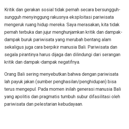
Kritik dan gerakan sosial tidak pernah secara bersungguh-
sungguh menyinggung rakusnya eksploitasi pariwisata
mengeruk ruang hidup mereka. Saya merasakan, kita tidak
pernah terbuka dan jujur menghunjamkan kritik dan dampak-
dampak buruk pariwisata yang merubah bentang alam
sekaligus juga cara berpikir manusia Bali. Pariwisata dan
segala pirantinya harus dijaga dan dilindungi dari serangan
kritik dan dampak-dampak negatifnya.
Orang Bali sering menyebutkan bahwa dengan pariwisata
lah payuk jakan (sumber penghasilan/penghidupan) bisa
terus mengepul. Pada momen inilah generasi manusia Bali
yang apolitis dan pragmatis tumbuh subur difasilitasi oleh
pariwisata dan pelestarian kebudayaan.