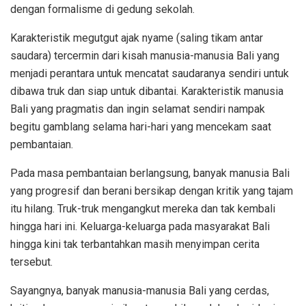
dengan formalisme di gedung sekolah.
Karakteristik megutgut ajak nyame (saling tikam antar
saudara) tercermin dari kisah manusia-manusia Bali yang
menjadi perantara untuk mencatat saudaranya sendiri untuk
dibawa truk dan siap untuk dibantai. Karakteristik manusia
Bali yang pragmatis dan ingin selamat sendiri nampak
begitu gamblang selama hari-hari yang mencekam saat
pembantaian.
Pada masa pembantaian berlangsung, banyak manusia Bali
yang progresif dan berani bersikap dengan kritik yang tajam
itu hilang. Truk-truk mengangkut mereka dan tak kembali
hingga hari ini. Keluarga-keluarga pada masyarakat Bali
hingga kini tak terbantahkan masih menyimpan cerita
tersebut.
Sayangnya, banyak manusia-manusia Bali yang cerdas,