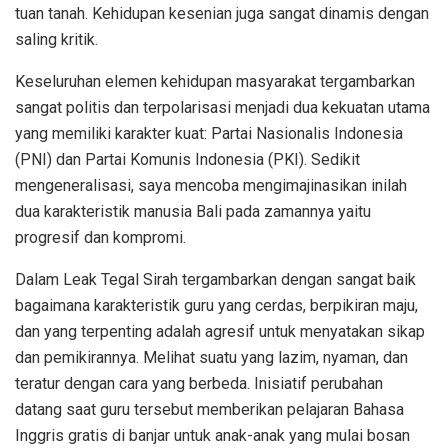
tuan tanah. Kehidupan kesenian juga sangat dinamis dengan
saling kritik.
Keseluruhan elemen kehidupan masyarakat tergambarkan
sangat politis dan terpolarisasi menjadi dua kekuatan utama
yang memiliki karakter kuat: Partai Nasionalis Indonesia
(PNI) dan Partai Komunis Indonesia (PKI). Sedikit
mengeneralisasi, saya mencoba mengimajinasikan inilah
dua karakteristik manusia Bali pada zamannya yaitu
progresif dan kompromi.
Dalam Leak Tegal Sirah tergambarkan dengan sangat baik
bagaimana karakteristik guru yang cerdas, berpikiran maju,
dan yang terpenting adalah agresif untuk menyatakan sikap
dan pemikirannya. Melihat suatu yang lazim, nyaman, dan
teratur dengan cara yang berbeda. Inisiatif perubahan
datang saat guru tersebut memberikan pelajaran Bahasa
Inggris gratis di banjar untuk anak-anak yang mulai bosan