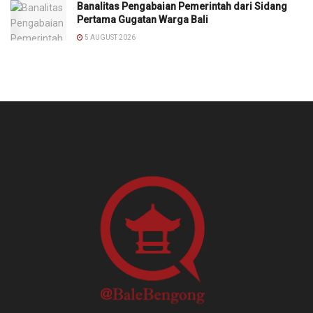
Banalitas Pengabaian Pemerintah dari Sidang
Pertama Gugatan Warga Bali
5 AUGUST 2026