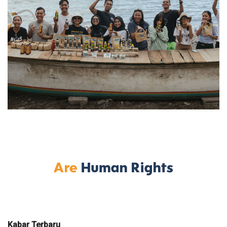
Kabar Terbaru