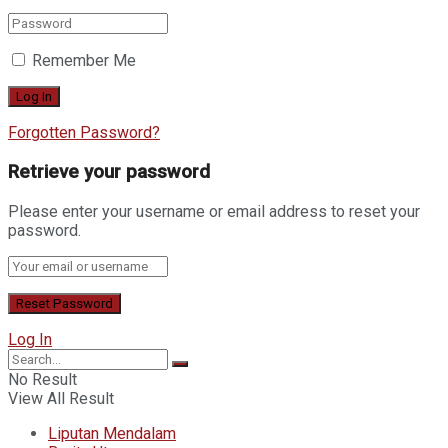
Remember Me
Forgotten Password?
Retrieve your password
Please enter your username or email address to reset your
password.
Log In
No Result
View All Result
Liputan Mendalam