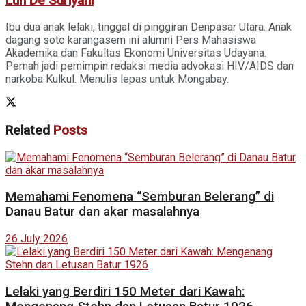
Luh De Suriyani
Ibu dua anak lelaki, tinggal di pinggiran Denpasar Utara. Anak
dagang soto karangasem ini alumni Pers Mahasiswa
Akademika dan Fakultas Ekonomi Universitas Udayana.
Pernah jadi pemimpin redaksi media advokasi HIV/AIDS dan
narkoba Kulkul. Menulis lepas untuk Mongabay.
Related
Posts
Memahami Fenomena “Semburan Belerang” di
Danau Batur dan akar masalahnya
26 July 2026
Lelaki yang Berdiri 150 Meter dari Kawah: