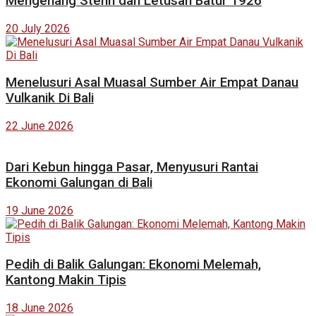
Mengenang Stehn dan Letusan Batur 1926
20 July 2026
Menelusuri Asal Muasal Sumber Air Empat Danau
Vulkanik Di Bali
22 June 2026
Dari Kebun hingga Pasar, Menyusuri Rantai
Ekonomi Galungan di Bali
19 June 2026
Pedih di Balik Galungan: Ekonomi Melemah,
Kantong Makin Tipis
18 June 2026