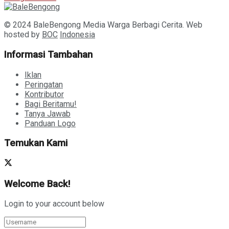
© 2024 BaleBengong Media Warga Berbagi Cerita. Web
hosted by
BOC
Indonesia
Informasi Tambahan
Iklan
Peringatan
Kontributor
Bagi Beritamu!
Tanya Jawab
Panduan Logo
Temukan Kami
Welcome Back!
Login to your account below