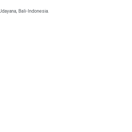
Udayana, Bali-Indonesia.