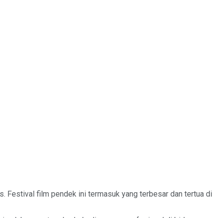
s. Festival film pendek ini termasuk yang terbesar dan tertua di