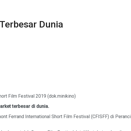
 Terbesar Dunia
ort Film Festival 2019 (dok.minikino)
rket terbesar di dunia.
ont Ferrand International Short Film Festival (CFISFF) di Peranci