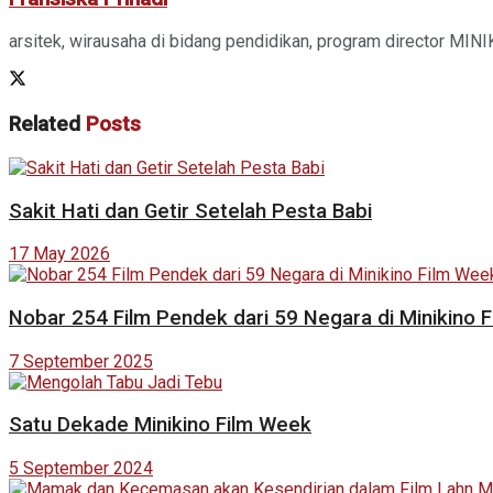
arsitek, wirausaha di bidang pendidikan, program director MINIK
Related
Posts
Sakit Hati dan Getir Setelah Pesta Babi
17 May 2026
Nobar 254 Film Pendek dari 59 Negara di Minikino F
7 September 2025
Satu Dekade Minikino Film Week
5 September 2024