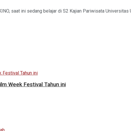
INO, saat ini sedang belajar di S2 Kajian Pariwisata Universitas 
ilm Week Festival Tahun ini