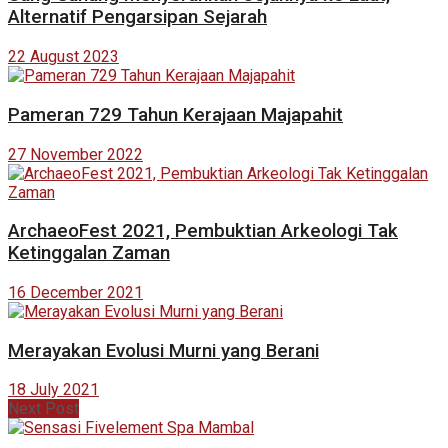
Alternatif Pengarsipan Sejarah
22 August 2023
Pameran 729 Tahun Kerajaan Majapahit
27 November 2022
ArchaeoFest 2021, Pembuktian Arkeologi Tak
Ketinggalan Zaman
16 December 2021
Merayakan Evolusi Murni yang Berani
18 July 2021
Next Post