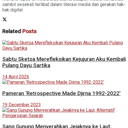
sambil sesekali terlibat dalam literasi media dan gerakan hak-
hak digital.
Related
Posts
Sabtu Sketsa Merefleksikan Kejujuran Aku Kembali
Pulang Dayu Sartika
14 April 2026
Pameran ‘Retrospective Made Djirna 1992-2022’
19 December 2023
Sang Gunung Menyerahkan Jejaknya ke Laut,