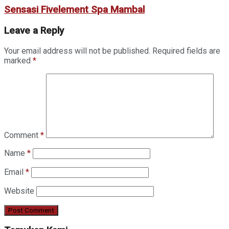
Sensasi Fivelement Spa Mambal
Leave a Reply
Your email address will not be published.
Required fields are
marked
*
Comment
*
Name
*
Email
*
Website