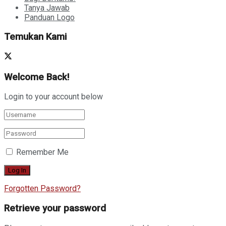
Tanya Jawab
Panduan Logo
Temukan Kami
Welcome Back!
Login to your account below
Remember Me
Forgotten Password?
Retrieve your password