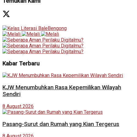
Temukan Kami
Kabar Terbaru
KJW Menumbuhkan Rasa Kepemilikan Wilayah
Sendiri
8 August 2026
Pasang-Surut dan Rumah yang Kian Tergerus
8 August 2026