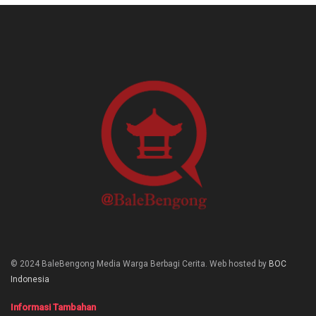
© 2024 BaleBengong Media Warga Berbagi Cerita. Web hosted by
BOC
Indonesia
Informasi Tambahan