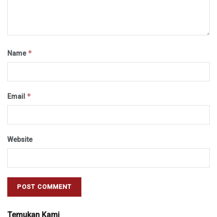
*
Name
*
Email
Website
Temukan Kami