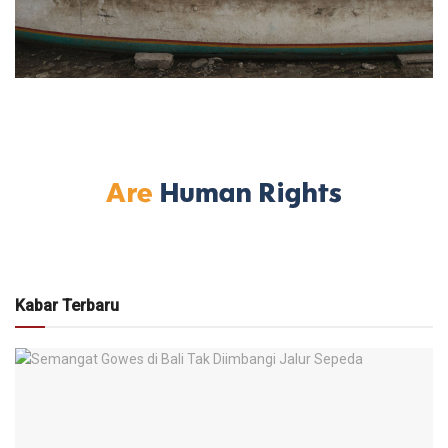
Kabar Terbaru