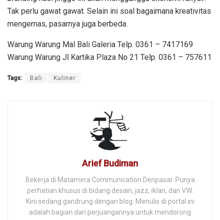
Tak perlu gawat gawat. Selain ini soal bagaimana kreativitas
mengemas, pasarnya juga berbeda.
Warung Warung Mal Bali Galeria Telp. 0361 – 7417169
Warung Warung Jl Kartika Plaza No 21 Telp. 0361 – 757611
Tags:
Bali
Kuliner
Arief Budiman
Bekerja di Matamera Communication Denpasar. Punya
perhatian khusus di bidang desain, jazz, iklan, dan VW.
Kini sedang gandrung dengan blog. Menulis di portal ini
adalah bagian dari perjuangannya untuk mendorong