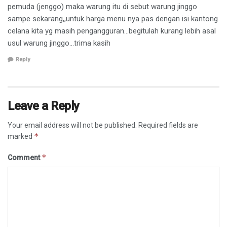
pemuda (jenggo) maka warung itu di sebut warung jinggo
sampe sekarang,,untuk harga menu nya pas dengan isi kantong
celana kita yg masih pengangguran…begitulah kurang lebih asal
usul warung jinggo…trima kasih
Reply
Leave a Reply
Your email address will not be published.
Required fields are
*
marked
*
Comment