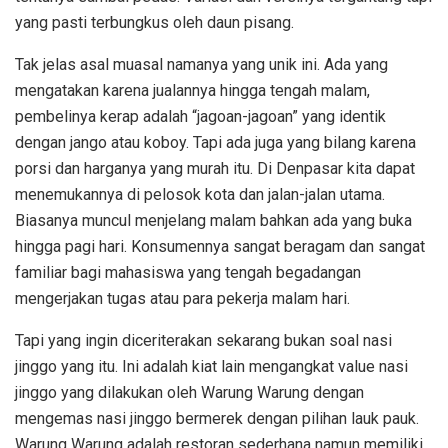
yang pasti terbungkus oleh daun pisang.
Tak jelas asal muasal namanya yang unik ini. Ada yang
mengatakan karena jualannya hingga tengah malam,
pembelinya kerap adalah “jagoan-jagoan” yang identik
dengan jango atau koboy. Tapi ada juga yang bilang karena
porsi dan harganya yang murah itu. Di Denpasar kita dapat
menemukannya di pelosok kota dan jalan-jalan utama.
Biasanya muncul menjelang malam bahkan ada yang buka
hingga pagi hari. Konsumennya sangat beragam dan sangat
familiar bagi mahasiswa yang tengah begadangan
mengerjakan tugas atau para pekerja malam hari.
Tapi yang ingin diceriterakan sekarang bukan soal nasi
jinggo yang itu. Ini adalah kiat lain mengangkat value nasi
jinggo yang dilakukan oleh Warung Warung dengan
mengemas nasi jinggo bermerek dengan pilihan lauk pauk.
Warung Warung adalah restoran sederhana namun memiliki