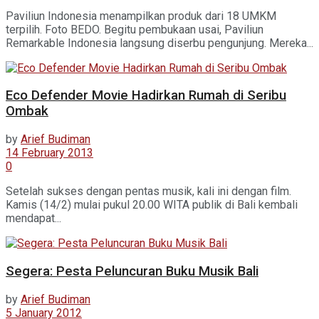
Paviliun Indonesia menampilkan produk dari 18 UMKM
terpilih. Foto BEDO. Begitu pembukaan usai, Paviliun
Remarkable Indonesia langsung diserbu pengunjung. Mereka...
Eco Defender Movie Hadirkan Rumah di Seribu
Ombak
by
Arief Budiman
14 February 2013
0
Setelah sukses dengan pentas musik, kali ini dengan film.
Kamis (14/2) mulai pukul 20.00 WITA publik di Bali kembali
mendapat...
Segera: Pesta Peluncuran Buku Musik Bali
by
Arief Budiman
5 January 2012