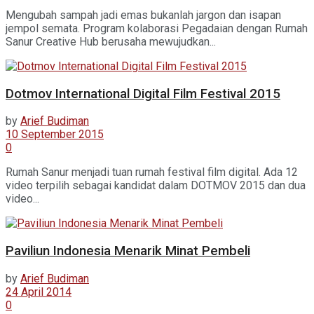
Mengubah sampah jadi emas bukanlah jargon dan isapan
jempol semata. Program kolaborasi Pegadaian dengan Rumah
Sanur Creative Hub berusaha mewujudkan...
Dotmov International Digital Film Festival 2015
by
Arief Budiman
10 September 2015
0
Rumah Sanur menjadi tuan rumah festival film digital. Ada 12
video terpilih sebagai kandidat dalam DOTMOV 2015 dan dua
video...
Paviliun Indonesia Menarik Minat Pembeli
by
Arief Budiman
24 April 2014
0