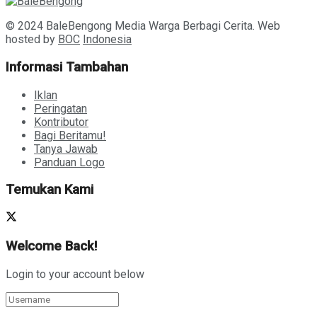
© 2024 BaleBengong Media Warga Berbagi Cerita. Web
hosted by
BOC
Indonesia
Informasi Tambahan
Iklan
Peringatan
Kontributor
Bagi Beritamu!
Tanya Jawab
Panduan Logo
Temukan Kami
Welcome Back!
Login to your account below