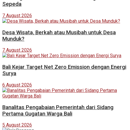
Sepeda
7 August 2026
Desa Wisata, Berkah atau Musibah untuk Desa
Munduk?
7 August 2026
Bali Kejar Target Net Zero Emission dengan Energi
Surya
6 August 2026
Banalitas Pengabaian Pemerintah dari Sidang
Pertama Gugatan Warga Bali
5 August 2026