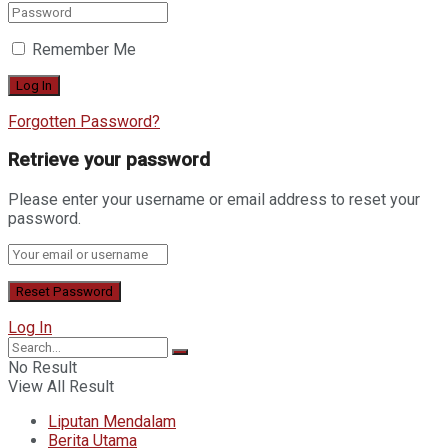
Remember Me
Forgotten Password?
Retrieve your password
Please enter your username or email address to reset your
password.
Log In
No Result
View All Result
Liputan Mendalam
Berita Utama