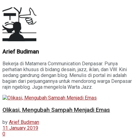
Arief Budiman
Bekerja di Matamera Communication Denpasar. Punya
perhatian khusus di bidang desain, jazz, iklan, dan VW. Kini
sedang gandrung dengan blog. Menulis di portal ini adalah
bagian dari perjuangannya untuk mendorong warga Denpasar
rajin ngeblog. Juga mengelola Warta Jazz.
Olikasi, Mengubah Sampah Menjadi Emas
by
Arief Budiman
11 January 2019
0