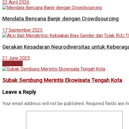
22 April 2026
Mendata Bencana Banjir dengan Crowdsourcing
17 September 2025
Gerakan Kesadaran Neurodiversitas untuk Kebera
21 June 2025
Next Post
Subak Sembung Merintis Ekowisata Tengah Kota
Leave a Reply
Your email address will not be published.
Required fields are 