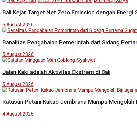
Bali Kejar Target Net Zero Emission dengan Energi 
6 August 2026
Banalitas Pengabaian Pemerintah dari Sidang Pert
5 August 2026
Jalan Kaki adalah Aktivitas Ekstrem di Bali
5 August 2026
Ratusan Petani Kakao Jembrana Mampu Mengolah Bij
4 August 2026