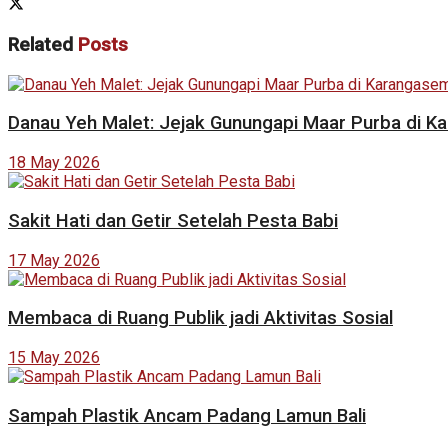
Related
Posts
Danau Yeh Malet: Jejak Gunungapi Maar Purba di 
18 May 2026
Sakit Hati dan Getir Setelah Pesta Babi
17 May 2026
Membaca di Ruang Publik jadi Aktivitas Sosial
15 May 2026
Sampah Plastik Ancam Padang Lamun Bali