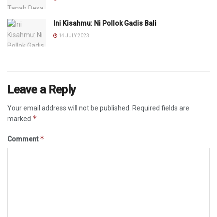
Ini Kisahmu: Ni Pollok Gadis Bali
14 JULY 2023
Leave a Reply
Your email address will not be published.
Required fields are
*
marked
*
Comment