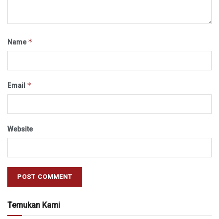
*
Name
*
Email
Website
Temukan Kami