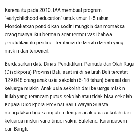
Karena itu pada 2010, IAA membuat program
“earlychildhood education” untuk umur 1-5 tahun.
Mendekatkan pendidikan sedini mungkin dan memaksa
orang tuanya ikut bermain agar termotivasi bahwa
pendidikan itu penting. Terutama di daerah daerah yang
miskin dan terpencil.
Berdasarkan data Dinas Pendidikan, Pemuda dan Olah Raga
(Disdikpora) Provinsi Bali, saat ini di seluruh Bali tercatat
129.848 orang anak usia sekolah (6-18 tahun) berasal dari
keluarga miskin. Anak usia sekolah dari keluarga miskin
inilah yang terancam putus sekolah atau tidak bisa sekolah.
Kepala Disdikpora Provinsi Bali I Wayan Suasta
mengatakan tiga kabupaten dengan anak usia sekolah dari
keluarga miskin yang tinggi yakni, Buleleng, Karangasem
dan Bangli.