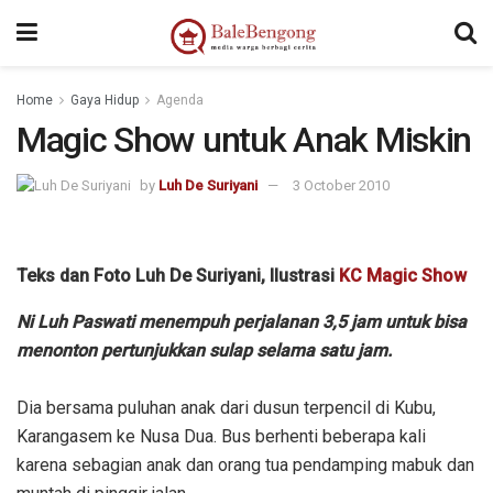
Home
Gaya Hidup
Agenda
Magic Show untuk Anak Miskin
by
Luh De Suriyani
3 October 2010
Teks dan Foto Luh De Suriyani, Ilustrasi
KC Magic Show
Ni Luh Paswati menempuh perjalanan 3,5 jam untuk bisa
menonton pertunjukkan sulap selama satu jam.
Dia bersama puluhan anak dari dusun terpencil di Kubu,
Karangasem ke Nusa Dua. Bus berhenti beberapa kali
karena sebagian anak dan orang tua pendamping mabuk dan