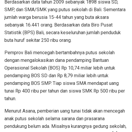
Berdasarkan data tahun 2009 sebanyak 1898 siswa SD,
SMP, dan SMA/SMK yang putus sekolah di Bali. Sementara
jumlah warga berusia 15-44 tahun yang buta aksara
sebanyak 16.441 orang. Berdasarkan data Biro Pusat
Statistik (BPS) Bali, secara keseluruhan jumlah penduduk
buta huruf sekitar 250 ribu orang.
Pemprov Bali mencegah bertambahnya putus sekolah
dengan mengalokasikan dana pendamping Bantuan
Operasional Sekolah (BOS) Rp 10,74 miliar lebih untuk
pendamping BOS SD dan Rp 8,79 miliar lebih untuk
pendamping BOS SMP. Tiap siswa SMA mendapat uang
tunai Rp 400 ribu per tahun dan siswa SMK Rp 500 ribu per
tahun.
Menurut Asana, pemberian uang tunai tidak akan mencegah
anak putus sekolah selama sarana dan prasarana
pendukung belum ada. Misalnya kurangnya gedung sekolah,