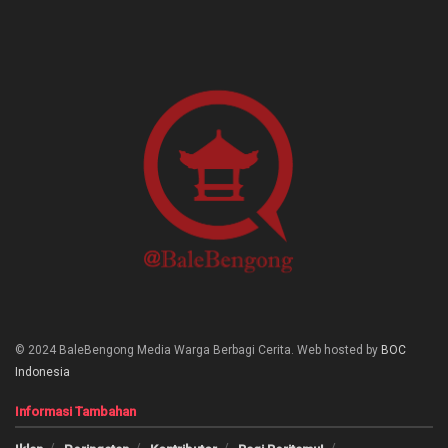
© 2024 BaleBengong Media Warga Berbagi Cerita. Web hosted by
BOC
Indonesia
Informasi Tambahan