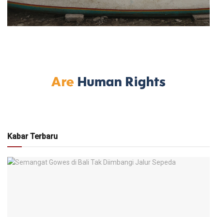
Kabar Terbaru